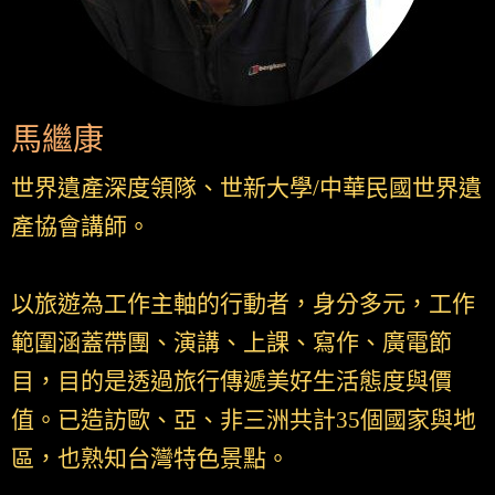
馬繼康
世界遺產深度領隊、世新大學/中華民國世界遺
產協會講師。
以旅遊為工作主軸的行動者，身分多元，工作
範圍涵蓋帶團、演講、上課、寫作、廣電節
目，目的是透過旅行傳遞美好生活態度與價
值。已造訪歐、亞、非三洲共計35個國家與地
區，也熟知台灣特色景點。