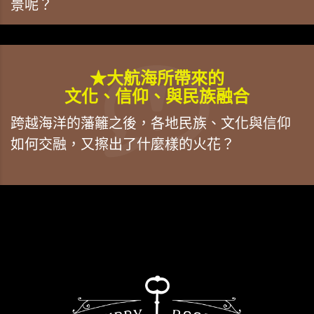
景呢？
★大航海所帶來的
文化、信仰、與民族融合
跨越海洋的藩籬之後，各地民族、文化與信仰
如何交融，又擦出了什麼樣的火花？