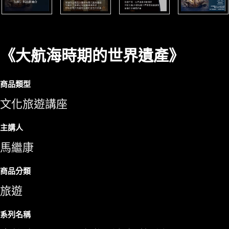
《大航海時期的世界遺產》
商品類型
文化旅遊講座
主講人
馬繼康
商品分類
旅遊
系列名稱