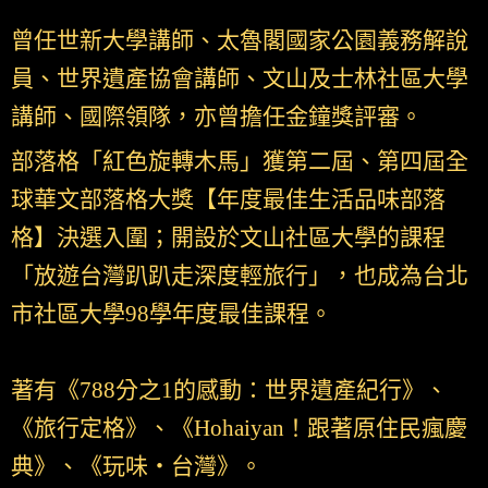
曾任世新大學講師、太魯閣國家公園義務解說
員、世界遺產協會講師、文山及士林社區大學
講師、國際領隊，亦曾擔任金鐘獎評審。
部落格「紅色旋轉木馬」獲第二屆、第四屆全
球華文部落格大獎【年度最佳生活品味部落
格】決選入圍；開設於文山社區大學的課程
「放遊台灣趴趴走深度輕旅行」，也成為台北
市社區大學98學年度最佳課程。
著有《788分之1的感動：世界遺產紀行》、
《旅行定格》、《Hohaiyan！跟著原住民瘋慶
典》、《玩味‧台灣》。