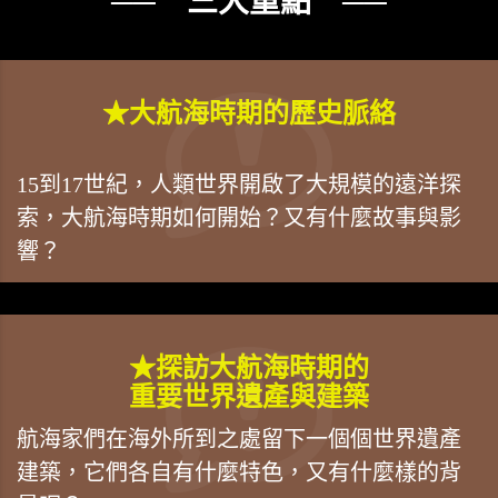
── 三大重點 ──
★大航海時期的歷史脈絡
15到17世紀，人類世界開啟了大規模的遠洋探
索，大航海時期如何開始？又有什麼故事與影
響？
★探訪大航海時期的
重要世界遺產與建築
航海家們在海外所到之處留下一個個世界遺產
建築，它們各自有什麼特色，又有什麼樣的背