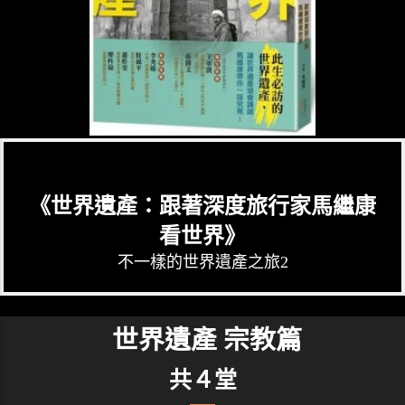
《世界遺產：跟著深度旅行家馬繼康
看世界》
不一樣的世界遺產之旅2
世界遺產 宗教篇
共４堂