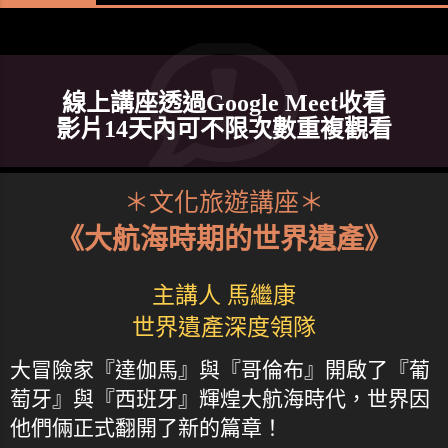
線上講座透過Google Meet收看
影片14天內可不限次數重複觀看
＊文化旅遊講座＊
《大航海時期的世界遺產》
主講人 馬繼康
世界遺產深度領隊
大冒險家『達伽馬』與『哥倫布』開啟了『葡
萄牙』與『西班牙』輝煌大航海時代，世界因
他們倆正式翻開了新的篇章！