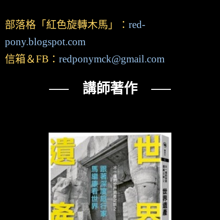
部落格「紅色旋轉木馬」：
red-
pony.blogspot.com
信箱＆FB：
redponymck@gmail.com
── 講師著作 ──