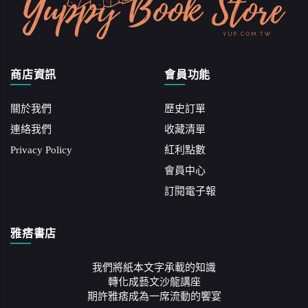
商店資訊
會員功能
關於我們
歷史訂單
連絡我們
收藏清單
Privacy Policy
紅利點數
會員中心
訂閱電子報
雅痞書店
我們將紙本文字承載的知識
轉化成藝文沙龍講座
期許雅痞成為一席流動的饗宴