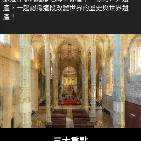
產，一起認識這段改變世界的歷史與世界遺
產！