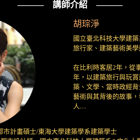
——— 講師介紹 ———
胡琮淨
國立臺北科技大學建築
旅行家、建築藝術美學
在比利時客居2年，從
年，以建築旅行與玩賞
築、文學、當時政經背
藝術與其背後的故事，
人…
都市計畫碩士/東海大學建築學系建築學士