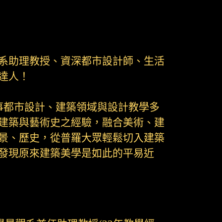
系助理教授、資深都市設計師、生活
達人！
事都市設計、建築領域與設計教學多
建築與藝術史之經驗，融合美術、建
景、歷史，從普羅大眾輕鬆切入建築
發現原來建築美學是如此的平易近