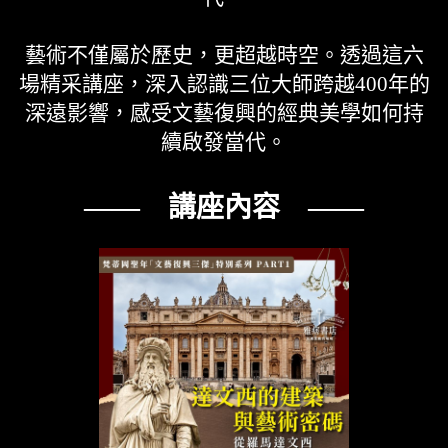
藝術不僅屬於歷史，更超越時空。透過這六
場精采講座，深入認識三位大師跨越400年的
深遠影響，感受文藝復興的經典美學如何持
續啟發當代。
—— 講座內容 ——