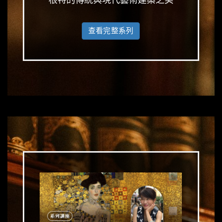
查看完整系列