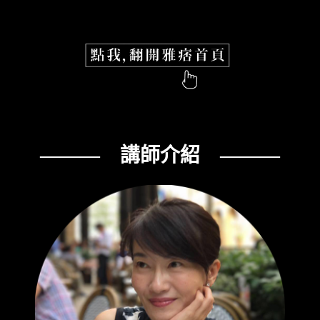
——— 講師介紹 ———