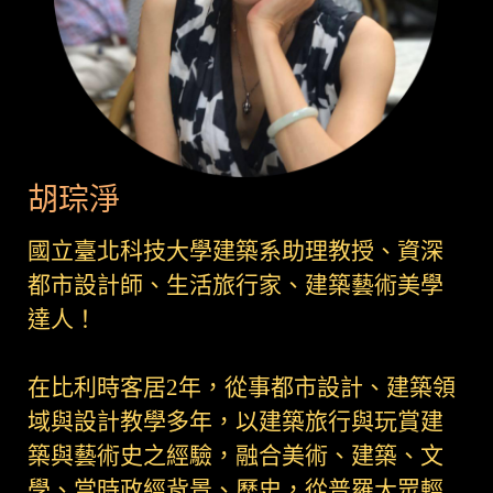
胡琮淨
國立臺北科技大學建築系助理教授、資深
都市設計師、生活旅行家、建築藝術美學
達人！
在比利時客居2年，從事都市設計、建築領
域與設計教學多年，以建築旅行與玩賞建
築與藝術史之經驗，融合美術、建築、文
學、當時政經背景、歷史，從普羅大眾輕