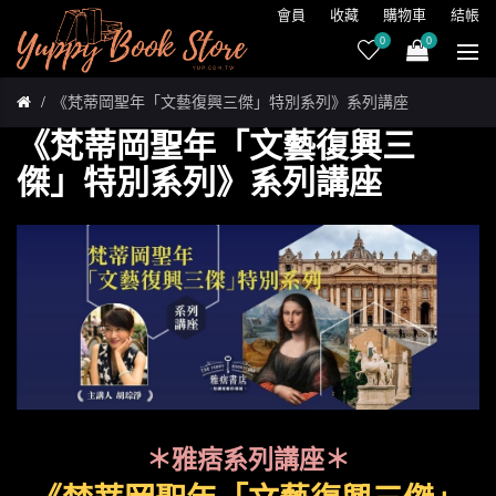
會員
收藏
購物車
結帳
0
0
《梵蒂岡聖年「文藝復興三傑」特別系列》系列講座
《梵蒂岡聖年「文藝復興三
傑」特別系列》系列講座
＊雅痞系列講座＊