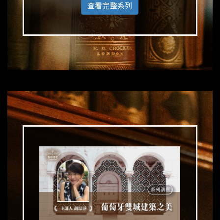
查看完整系列