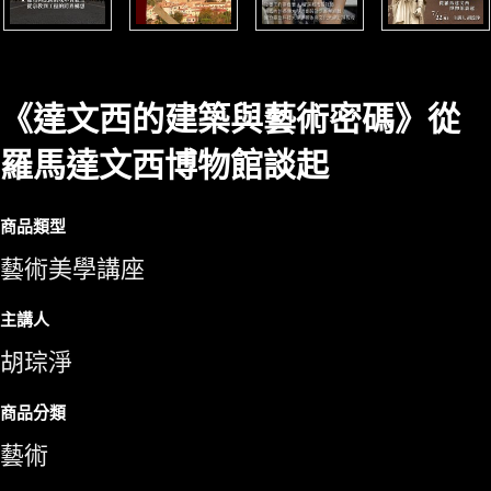
《達文西的建築與藝術密碼》從
羅馬達文西博物館談起
商品類型
藝術美學講座
主講人
胡琮淨
商品分類
藝術