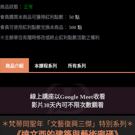
商品狀態：
正常
會員購買本商品可獲得紅利點數：
50 點
會員可使用紅利點數兌換本商品：
500 點
※主辦單位有隨時修改或終止紅利點數活動之權利
商品介紹
本課程系列
所有系列
線上講座以Google Meet收看
影片30天內可不限次數觀看
＊梵蒂岡聖年「文藝復興三傑」特別系列＊
《達文西的建築與藝術密碼》