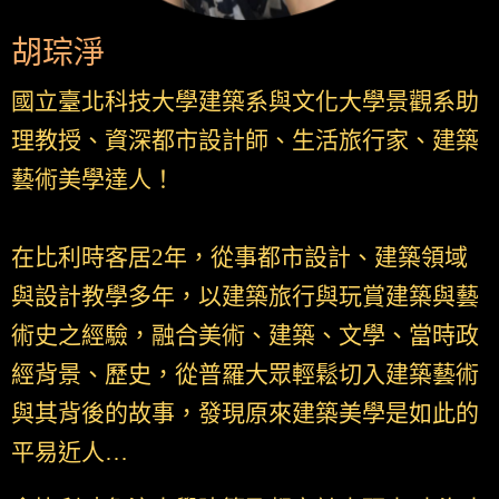
胡琮淨
國立臺北科技大學建築系與文化大學景觀系助
理教授、資深都市設計師、生活旅行家、建築
藝術美學達人！
在比利時客居2年，從事都市設計、建築領域
與設計教學多年，以建築旅行與玩賞建築與藝
術史之經驗，融合美術、建築、文學、當時政
經背景、歷史，從普羅大眾輕鬆切入建築藝術
與其背後的故事，發現原來建築美學是如此的
平易近人…