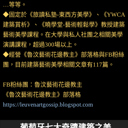
…等等。
◆固定於《旅讀私塾-東西方美學》、《YWCA
建築賞析》、《曉學堂-藝術輕鬆學》教授建築
藝術美學課程。在大學與私人社團之相關美學
演講課程，超過300場以上。
◆經營《魯汶藝術花邊教主》部落格與FB粉絲
團，目前建築藝術美學相關文章有117篇。
FB粉絲團：魯汶藝術花邊教主
《魯汶藝術花邊教主》部落格
https://leuvenartgossip.blogspot.com
葡萄牙七大奇蹟建築之美