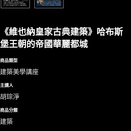
《維也納皇家古典建築》哈布斯
堡王朝的帝國華麗都城
商品類型
建築美學講座
主講人
胡琮淨
商品分類
建築