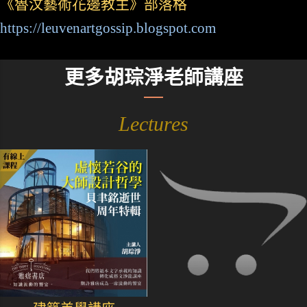
《魯汶藝術花邊教主》部落格
https://leuvenartgossip.blogspot.com
更多胡琮淨老師講座
Lectures