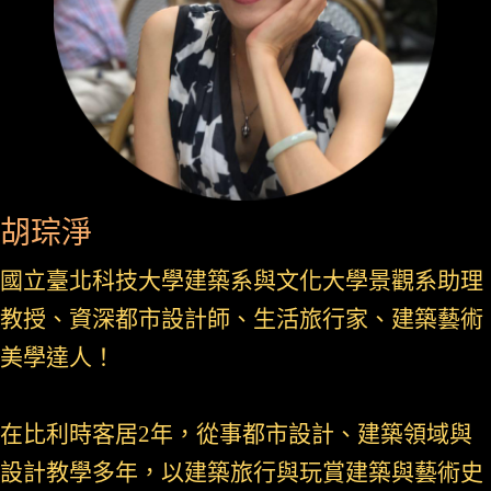
胡琮淨
國立
臺北科技大學建築系與文化大學景觀系助理
教授、資深都市設計師、生活旅行家、建築藝術
美學達人！
在比利時客居2年，從事都市設計、建築領域與
設計教學多年，以建築旅行與玩賞建築與藝術史