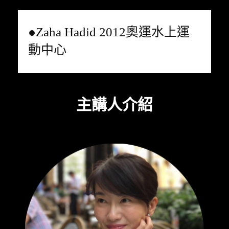
●Zaha Hadid 2012奧運水上運
動中心
主講人介紹