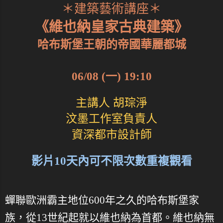
＊建築藝術講座＊
《維也納皇家古典建築》
哈布斯堡王朝的帝國華麗都城
06/08 (一) 19:10
主講人 胡琮淨
汶墨工作室負責人
資深都市設計師
影片10天內可不限次數重複觀看
蟬聯歐洲霸主地位600年之久的哈布斯堡家
族，從13世紀起就以維也納為首都。維也納無