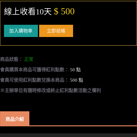
$ 500
線上收看10天
加入購物車
立即結帳
商品狀態：
正常
會員購買本商品可獲得紅利點數：
50 點
會員可使用紅利點數兌換本商品：
500 點
※主辦單位有隨時修改或終止紅利點數活動之權利
商品介紹