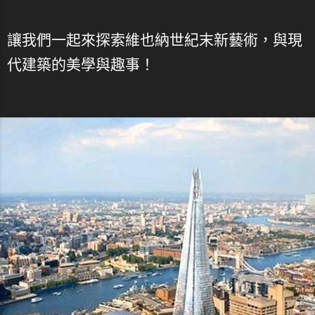
讓我們一起來探索維也納世紀末新藝術，與現
代建築的美學與趣事！