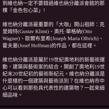
到維也納一定不要錯過維也納分離派會館的那
棵「金色包心菜」!
維也納分離派最重要的「大咖」開山祖師：克
里姆特(Gustav Klimt)、奧托·華格納(Otto
Wagner)、歐爾布里希(Joseph Maria Olbrich)、
霍夫曼(Josef Hoffman)的作品，都在這裡。
維也納分離派是屬於19世紀奧地利的新藝術運
動，建築與藝術家的結合，開創了奧地利19世
紀末20世紀初的藝術新紀元。維也納分離派是
什麼樣的一個建築與藝術派別？在維也納市中
心可以看到那些具代表性的建築物？一起來細
細品味。