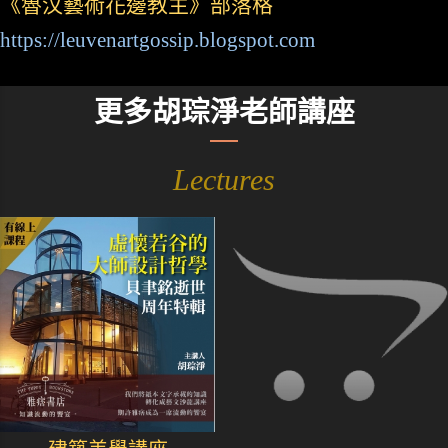
《魯汶藝術花邊教主》部落格
https://leuvenartgossip.blogspot.com
更多胡琮淨老師講座
Lectures