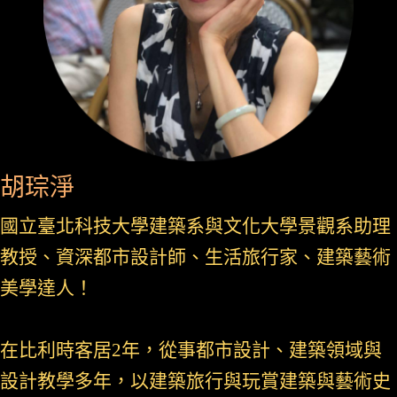
胡琮淨
國立
臺北科技大學建築系與文化大學景觀系助理
教授、資深都市設計師、生活旅行家、建築藝術
美學達人！
在比利時客居2年，從事都市設計、建築領域與
設計教學多年，以建築旅行與玩賞建築與藝術史