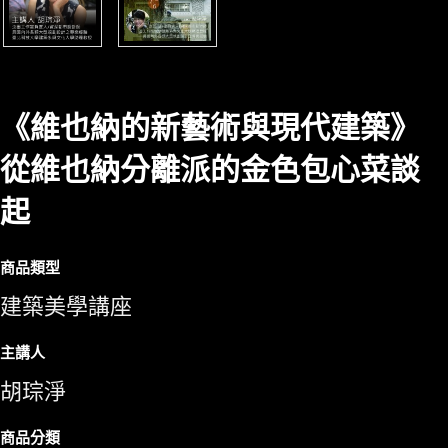
《維也納的新藝術與現代建築》
從維也納分離派的金色包心菜談
起
商品類型
建築美學講座
主講人
胡琮淨
商品分類