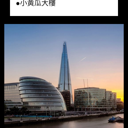
●小黃瓜大樓