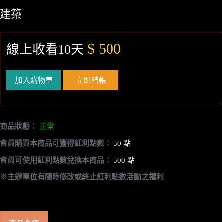
建築
$ 500
線上收看10天
加入購物車
立即結帳
商品狀態：
正常
會員購買本商品可獲得紅利點數：
50 點
會員可使用紅利點數兌換本商品：
500 點
※主辦單位有隨時修改或終止紅利點數活動之權利