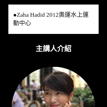
●Zaha Hadid 2012奧運水上運
動中心
主講人介紹