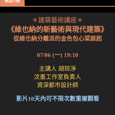
商品介紹
＊建築藝術講座＊
《維也納的新藝術與現代建築》
從維也納分離派的金色包心菜談起
07/06 (一) 19:10
主講人 胡琮淨
汶墨工作室負責人
資深都市設計師
影片10天內可不限次數重複觀看