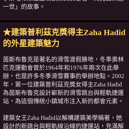
一世」的故事。
★建築普利茲克獎得主Zaha Hadid
的外星建築魅力
茵斯布魯克是著名的滑雪渡假勝地，冬季奧林
匹克運動會曾於1964年和1976年兩次在此舉
辦，也是許多冬季滑雪賽事的舉辦地點。2002
年，第一位建築普利茲克獎女得主Zaha Hadid
為茵斯布魯克設計嶄新的滑雪跳台與輕軌捷運
站，為這個傳統小鎮城市注入新的都會元素。
建築女王Zaha Hadid以解構建築美學稱著，她
設計的新跳台與輕軌線沿線的捷運站，充滿解