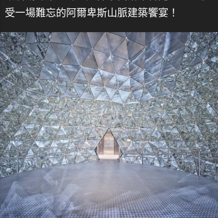
受一場難忘的阿爾卑斯山脈建築饗宴！