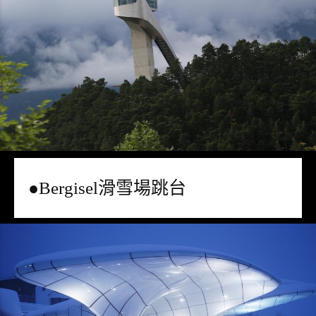
●Bergisel滑雪場跳台