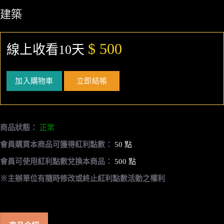
建築
$ 500
線上收看10天
加入購物車
立即結帳
商品狀態：
正常
會員購買本商品可獲得紅利點數：
50 點
會員可使用紅利點數兌換本商品：
500 點
※主辦單位有隨時修改或終止紅利點數活動之權利