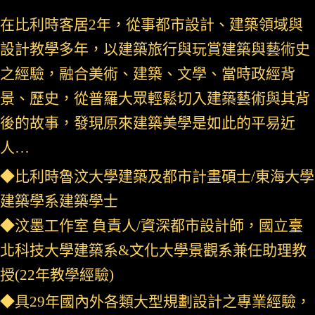
在比利時客居2年，從事都市設計、建築領域與
設計教學多年，以建築旅行與玩賞建築與藝術史
之經驗，融合美術、建築、文學、當時政經背
景、歷史，從普羅大眾輕鬆切入建築藝術與其背
後的故事，發現原來建築美學是如此的平易近
人…
◆比利時魯汶大學建築及都市計畫碩士/東海大學
建築學系建築學士
◆汶墨工作室 負責人/資深都市設計師，
國立
臺
北科技大學建築系&文化大學景觀系兼任助理教
授(22年教學經驗)
◆具29年國內外各類大型規劃設計之專業經驗，