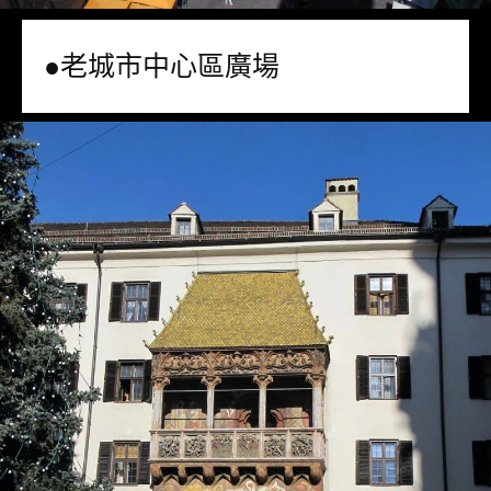
●老城市中心區廣場