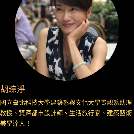
胡琮淨
國立
臺北科技大學建築系與文化大學景觀系助理
教授、資深都市設計師、生活旅行家、建築藝術
美學達人！