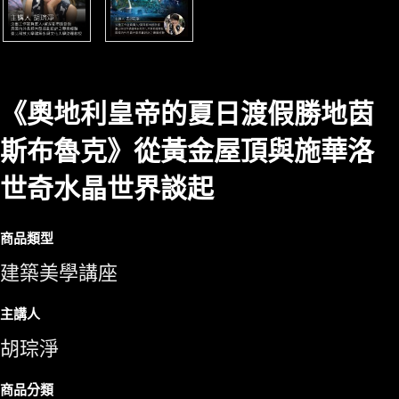
《奧地利皇帝的夏日渡假勝地茵
斯布魯克》從黃金屋頂與施華洛
世奇水晶世界談起
商品類型
建築美學講座
主講人
胡琮淨
商品分類