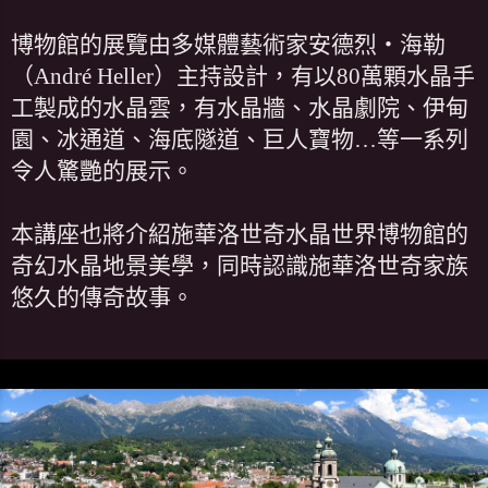
博物館的展覽由多媒體藝術家安德烈‧海勒
（André Heller）主持設計，有以80萬顆水晶手
工製成的水晶雲，有水晶牆、水晶劇院、伊甸
園、冰通道、海底隧道、巨人寶物…等一系列
令人驚艷的展示。
本講座也將介紹施華洛世奇水晶世界博物館的
奇幻水晶地景美學，同時認識施華洛世奇家族
悠久的傳奇故事。