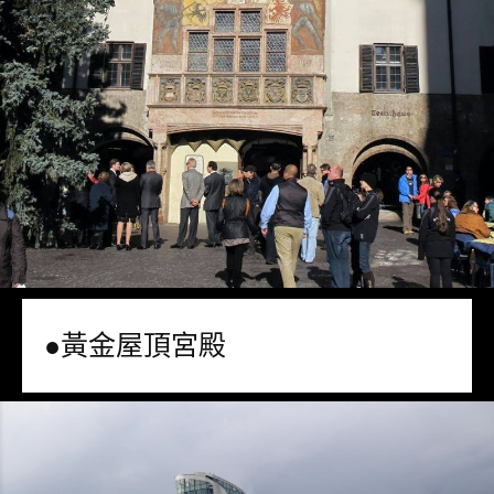
●黃金屋頂宮殿