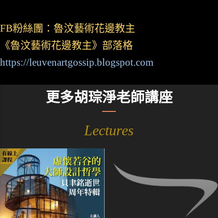
FB粉絲團：魯汶藝術花邊教主
《魯汶藝術花邊教主》部落格
https://leuvenartgossip.blogspot.com
更多胡琮淨老師講座
Lectures