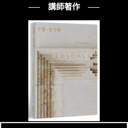
── 講師著作 ──