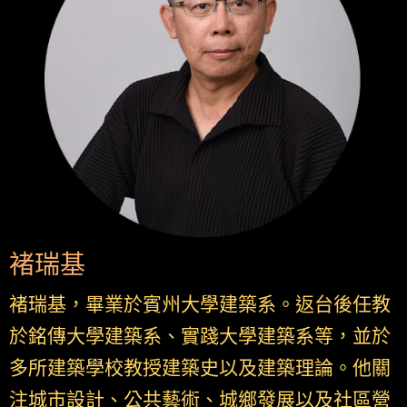
褚瑞基
褚瑞基，畢業於賓州大學建築系。返台後任教
於銘傳大學建築系、實踐大學建築系等，並於
多所建築學校教授建築史以及建築理論。他關
注城市設計、公共藝術、城鄉發展以及社區營