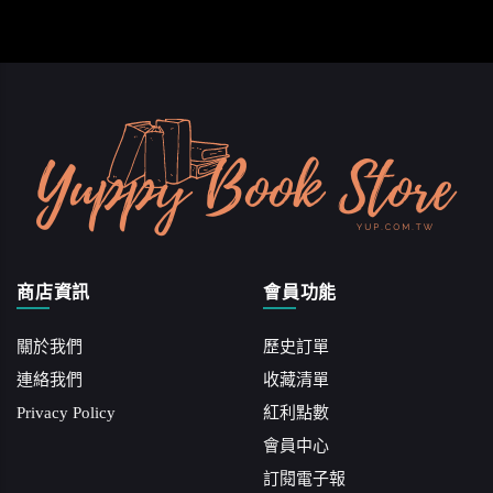
商店資訊
會員功能
關於我們
歷史訂單
連絡我們
收藏清單
Privacy Policy
紅利點數
會員中心
訂閱電子報