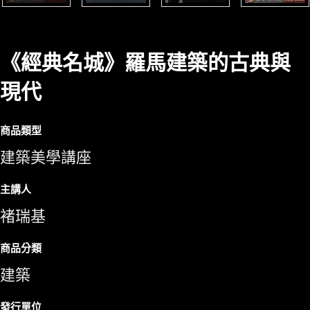
《經典名城》羅馬建築的古典與
現代
商品類型
建築美學講座
主講人
褚瑞基
商品分類
建築
發行單位