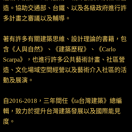
造。協助交通部、台鐵、以及各級政府進行許
多計畫之審議以及輔導。
著有許多有關建築思維、設計理論的書籍，包
含《人與自然》、《建築歷程》、《Carlo
Scarpa》，也進行許多公共藝術計畫、社區營
造、文化場域空間經營以及藝術介入社區的活
動及展演。
自2016-2018，三年間任《ta台灣建築》總編
輯，致力於提升台灣建築發展以及國際能見
度。