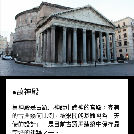
●萬神殿
萬神殿是古羅馬神話中諸神的宮殿，完美
的古典幾何比例，被米開朗基羅譽為「天
使的設計」，是目前古羅馬建築中保存最
完好的建築之一。