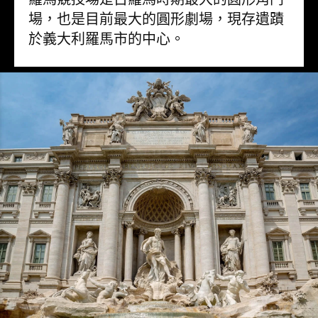
場，也是目前最大的圓形劇場，現存遺蹟
於義大利羅馬市的中心。