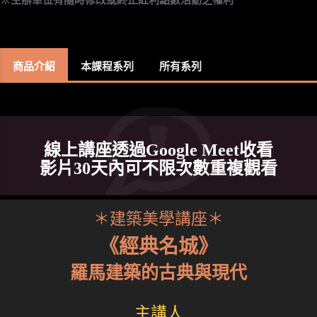
商品介紹
本課程系列
所有系列
線上講座透過Google Meet收看
影片30天內可不限次數重複觀看
＊建築美學講座＊
《經典名城》
羅馬建築的古典與現代
主講人