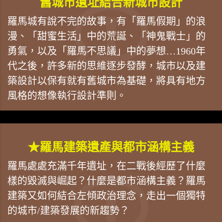
舊城市遺址結合新城市設計
羅馬城有說不完的故事，有「羅馬假期」的浪
漫、「甜蜜生活」中的荒誕、「神鬼戰士」的
勇氣，以及「羅馬不思議」中的夢想…1960年
代之後，許多新的思維逐步發酵，城市以及建
築設計以保有就有舊城市為基礎，將具有地方
風格的想像執行設計準則。
★羅馬建築遺產與都市涵構主義
羅馬處處充滿千年遺址，在二戰後經歷了什麼
樣的毀滅與崛起？什麼是都市涵構主義？羅馬
建築又如何結合左傾政治理念，走出一個獨特
的城市/建築發展的新趨勢？