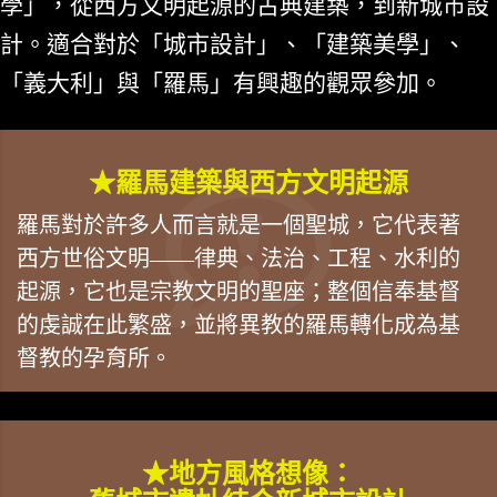
學」，從西方文明起源的古典建築，到新城市設
計。適合對於「城市設計」、「建築美學」、
「義大利」與「羅馬」有興趣的觀眾參加。
★羅馬建築與西方文明起源
羅馬對於許多人而言就是一個聖城，它代表著
西方世俗文明——律典、法治、工程、水利的
起源，它也是宗教文明的聖座；整個信奉基督
的虔誠在此繁盛，並將異教的羅馬轉化成為基
督教的孕育所。
★地方風格想像：