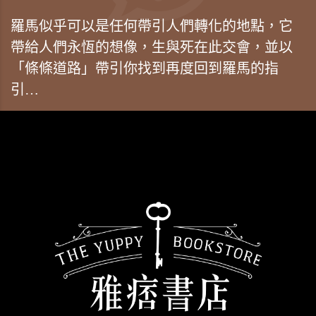
羅馬似乎可以是任何帶引人們轉化的地點，它
帶給人們永恆的想像，生與死在此交會，並以
「條條道路」帶引你找到再度回到羅馬的指
引…