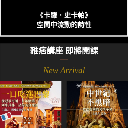
《卡羅．史卡帕》
空間中流動的詩性
雅痞講座 即將開課
New Arrival