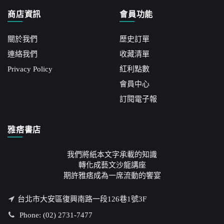
商店資訊
會員功能
關於我們
歷史訂單
連絡我們
收藏清單
Privacy Policy
紅利點數
會員中心
訂閱電子報
雅痞書店
我們將紙本文字承載的知識
轉化成藝文沙龍講座
期許雅痞成為一席流動的饗宴
台北市大安區復興南路一段126巷1號3F
Phone: (02) 2731-7477