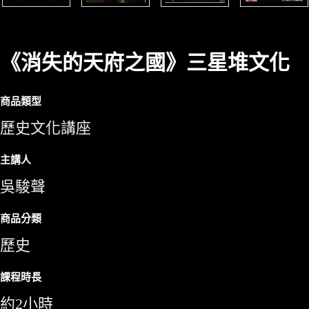
《消失的天府之國》三星堆文化
商品類型
歷史文化講座
主講人
吳駿聲
商品分類
歷史
課程時長
約2小時