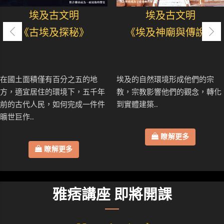
埃及古文明
埃及古文明
《古埃及探秘》
《埃及神廟與傳說》
在國土面積僅有百分之五的地
埃及的自然環境形成他們的宗
方，適宜居住的環境下，五千年
教，宗教影響他們的觀念，轉化
前的古代人民，如何完成一件件
到實體建築..
曠世巨作..
瞭解更多
瞭解更多
雅痞講座 即將開課