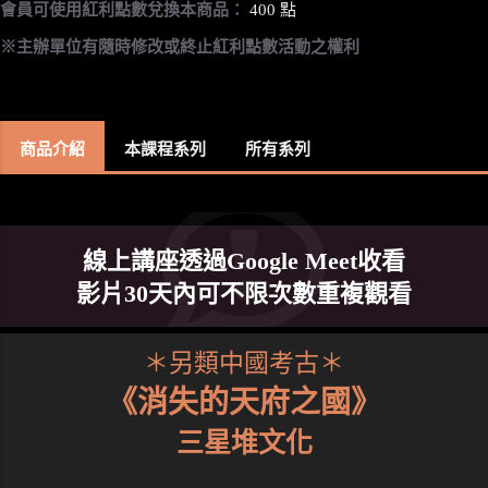
會員可使用紅利點數兌換本商品：
400 點
※主辦單位有隨時修改或終止紅利點數活動之權利
商品介紹
本課程系列
所有系列
線上講座透過Google Meet收看
影片30天內可不限次數重複觀看
＊另類中國考古＊
《消失的天府之國》
三星堆文化