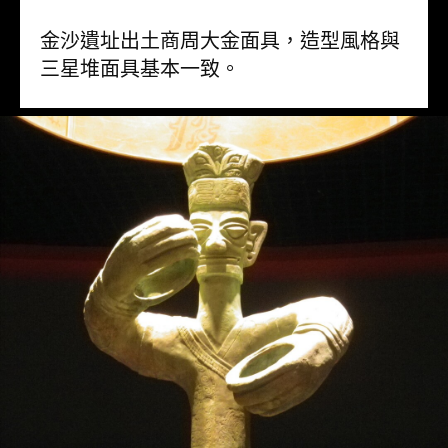
金沙遺址出土商周大金面具，造型風格與
三星堆面具基本一致。