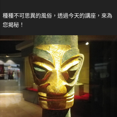
種種不可思異的風俗，透過今天的講座，來為
您揭秘！