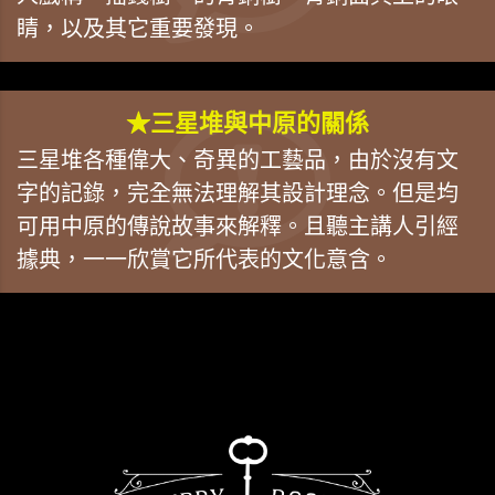
睛，以及其它重要發現。
★三星堆與中原的關係
三星堆各種偉大、奇異的工藝品，由於沒有文
字的記錄，完全無法理解其設計理念。但是均
可用中原的傳說故事來解釋。且聽主講人引經
據典，一一欣賞它所代表的文化意含。