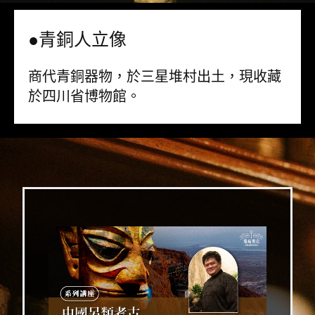
●青銅人立像
商代青銅器物，於三星堆村出土，現收藏
於四川省博物館。