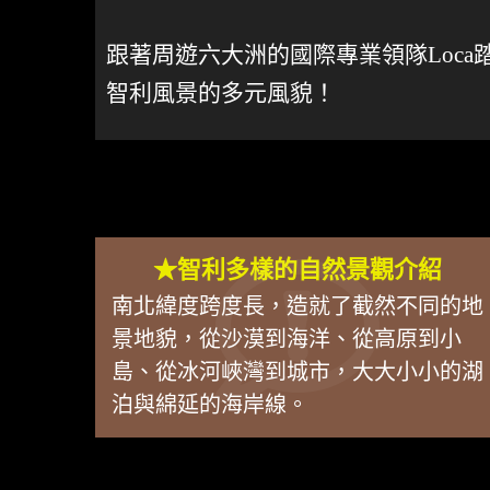
跟著周遊六大洲的國際專業領隊Loca
智利風景的多元風貌！
★智利多樣的自然景觀介紹
南北緯度跨度長，造就了截然不同的地
景地貌，從沙漠到海洋、從高原到小
島、從冰河峽灣到城市，大大小小的湖
泊與綿延的海岸線。