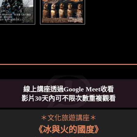
線上講座透過Google Meet收看
影片30天內可不限次數重複觀看
＊文化旅遊講座＊
《冰與火的國度》