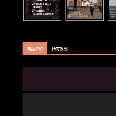
商品介紹
所有系列