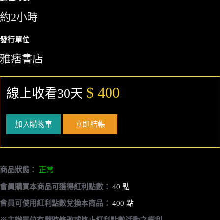
約2小時
發行單位
雅痞書店
$ 400
線上收看30天
加入購物車
立即結帳
商品狀態：
正常
會員購買本商品可獲得紅利點數：
40 點
會員可使用紅利點數兌換本商品：
400 點
※主辦單位有隨時修改或終止紅利點數活動之權利