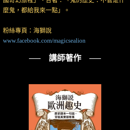
國奇幻旅程」、合著：「鬼的歷史：不管是什
麼鬼，都給我來一點」。
粉絲專頁：海獅說
www.facebook.com/magicsealion
── 講師著作 ──