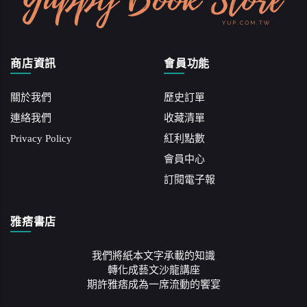
商店資訊
會員功能
關於我們
歷史訂單
連絡我們
收藏清單
Privacy Policy
紅利點數
會員中心
訂閱電子報
雅痞書店
我們將紙本文字承載的知識
轉化成藝文沙龍講座
期許雅痞成為一席流動的饗宴