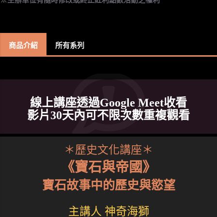
商品介紹
所有系列
線上講座透過Google Meet收看
影片30天內可不限次數重複觀看
＊歷史文化講座＊
《寶石與帝國》
寶石故事中的歷史與慾望
主講人 神奇海獅