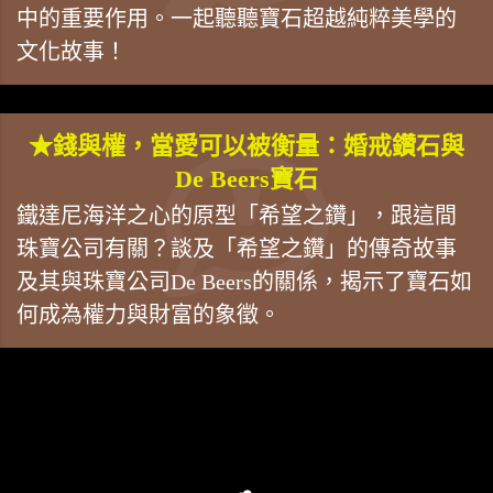
中的重要作用。一起聽聽寶石超越純粹美學的
文化故事！
★錢與權，當愛可以被衡量：婚戒鑽石與
De Beers寶石
鐵達尼海洋之心的原型「希望之鑽」，跟這間
珠寶公司有關？談及「希望之鑽」的傳奇故事
及其與珠寶公司De Beers的關係，揭示了寶石如
何成為權力與財富的象徵。