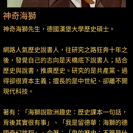
神奇海獅
神奇海獅先生，德國漢堡大學歷史碩士。
網路人氣歷史說書人，往研究之路狂奔十年之
後，發覺自己的志向是天橋底下說書人；結合
歷史與說書，推廣歷史。研究的是共產黨、過
得卻很資本主義；擅長的是中世紀、卻離不開
現代科技。
著有：「海獅說歐洲趣史：歷史課本一句話，
背後其實很有事」、「我是留德華：海獅的德