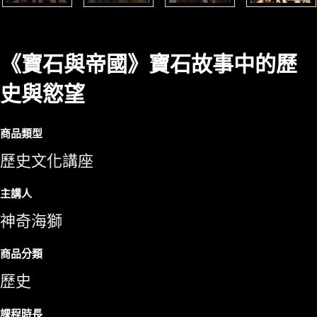
《寶石與帝國》寶石故事中的歷
史與慾望
商品類型
歷史文化講座
主講人
神奇海獅
商品分類
歷史
課程時長