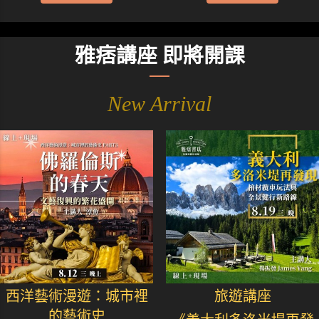
雅痞講座 即將開課
New Arrival
西洋藝術漫遊：城市裡
旅遊講座
的藝術史