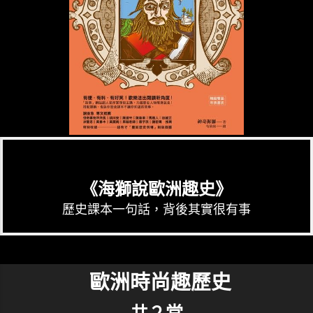
《海獅說歐洲趣史》
歷史課本一句話，背後其實很有事
歐洲時尚趣歷史