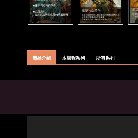
商品介紹
本課程系列
所有系列