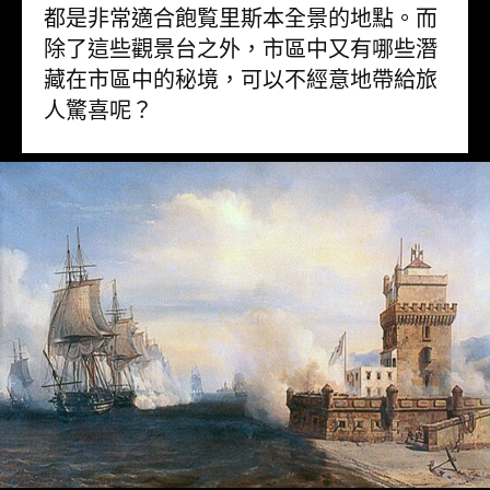
都是非常適合飽覧里斯本全景的地點。而
除了這些觀景台之外，市區中又有哪些潛
藏在市區中的秘境，可以不經意地帶給旅
人驚喜呢？