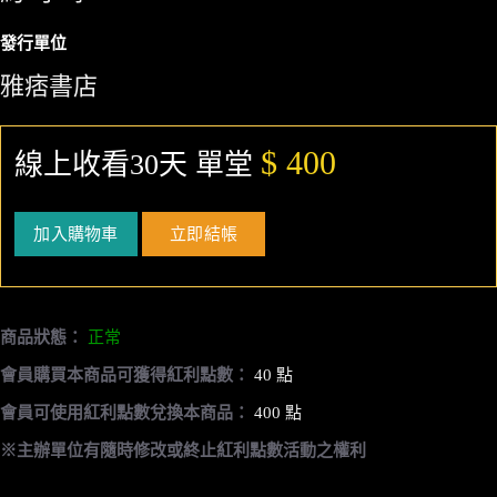
發行單位
雅痞書店
$ 400
線上收看30天 單堂
加入購物車
立即結帳
商品狀態：
正常
會員購買本商品可獲得紅利點數：
40 點
會員可使用紅利點數兌換本商品：
400 點
※主辦單位有隨時修改或終止紅利點數活動之權利