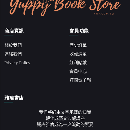
商店資訊
會員功能
關於我們
歷史訂單
連絡我們
收藏清單
Privacy Policy
紅利點數
會員中心
訂閱電子報
雅痞書店
我們將紙本文字承載的知識
轉化成藝文沙龍講座
期許雅痞成為一席流動的饗宴