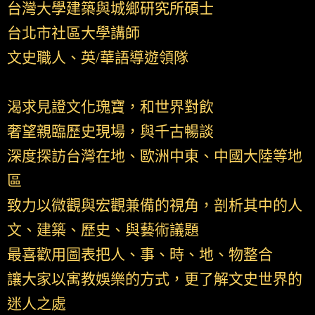
台灣大學建築與城鄉研究所碩士
台北市社區大學講師
文史職人、英/華語導遊領隊
渴求見證文化瑰寶，和世界對飲
奢望親臨歷史現場，與千古暢談
深度探訪台灣在地、歐洲中東、中國大陸等地
區
致力以微觀與宏觀兼備的視角，剖析其中的人
文、建築、歷史、與藝術議題
最喜歡用圖表把人、事、時、地、物整合
讓大家以寓教娛樂的方式，更了解文史世界的
迷人之處