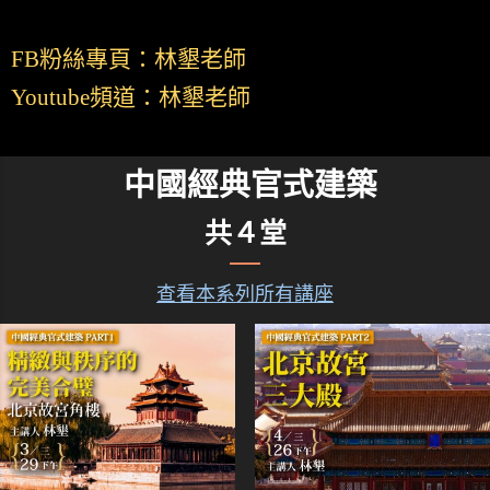
FB粉絲專頁：林墾老師
Youtube頻道：林墾老師
中國經典官式建築
共４堂
查看本系列所有講座