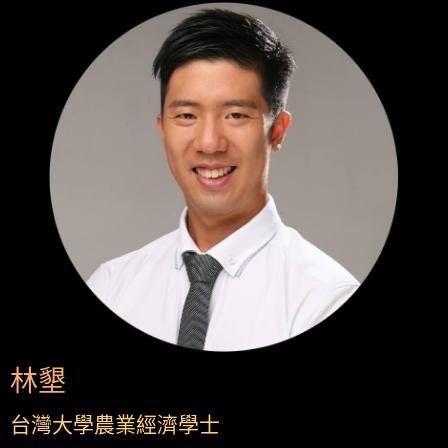
林墾
台灣大學農業經濟學士