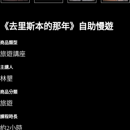
《去里斯本的那年》自助慢遊
商品類型
旅遊講座
主講人
林墾
商品分類
旅遊
課程時長
約2小時