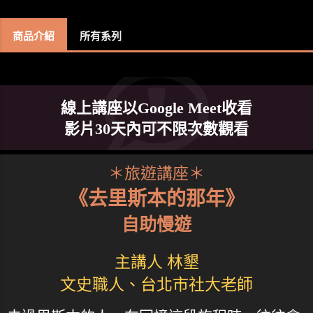
商品介紹
所有系列
線上講座以Google Meet收看
影片30天內可不限次數觀看
＊旅遊講座＊
《去里斯本的那年》
自助慢遊
主講人 林墾
文史職人、台北市社大老師