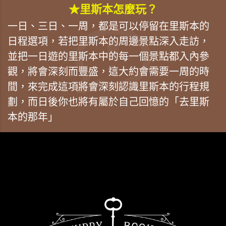
★里斯本怎麼玩？
一日、三日、一周，都是可以停留在里斯本的
日程選項，若把里斯本的周邊景點深入走訪，
並把一日遊的里斯本中的每一個景點都入內參
觀，將會深刻而豐盛，這大約會需要一周的時
間，來完成這項將會深刻認識里斯本的行程規
劃，而日後你也將有屬於自己回憶的「去里斯
本的那年」