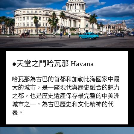
●天堂之門哈瓦那 Havana
哈瓦那為古巴的首都和加勒比海國家中最
大的城市，是一座現代與歷史融合的魅力
之都，也是歷史遺產保存最完整的中美洲
城市之一，為古巴歷史和文化精神的代
表。