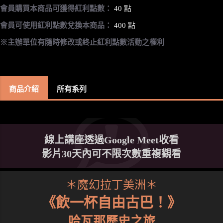
會員購買本商品可獲得紅利點數：
40 點
會員可使用紅利點數兌換本商品：
400 點
※主辦單位有隨時修改或終止紅利點數活動之權利
商品介紹
所有系列
線上講座透過Google Meet收看
影片30天內可不限次數重複觀看
＊魔幻拉丁美洲＊
《飲一杯自由古巴！》
哈瓦那歷史之旅