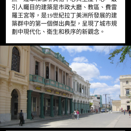
引人矚目的建築是市政大廳、教區、費雷
羅王宮等，是19世紀拉丁美洲所發展的建
築群中的第一個傑出典型，呈現了城市規
劃中現代化、衛生和秩序的新觀念。