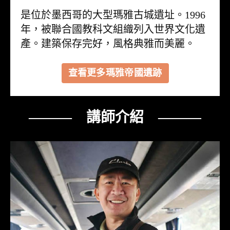
是位於墨西哥的大型瑪雅古城遺址。1996
年，被聯合國教科文組織列入世界文化遺
產。建築保存完好，風格典雅而美麗。
查看更多瑪雅帝國遺跡
——— 講師介紹 ———