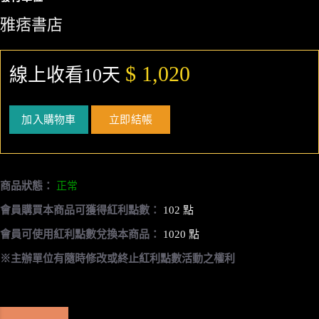
雅痞書店
$ 1,020
線上收看10天
加入購物車
立即結帳
商品狀態：
正常
會員購買本商品可獲得紅利點數：
102 點
會員可使用紅利點數兌換本商品：
1020 點
※主辦單位有隨時修改或終止紅利點數活動之權利