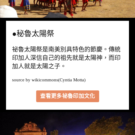
●秘魯太陽祭
祕魯太陽祭是南美別具特色的節慶。傳統
印加人深信自己的祖先就是太陽神，而印
加人就是太陽之子。
source by
wikicommons
(Cyntia Motta)
查看更多祕魯印加文化