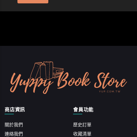
商店資訊
會員功能
關於我們
歷史訂單
連絡我們
收藏清單