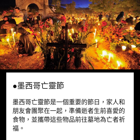
●墨西哥亡靈節
墨西哥亡靈節是一個重要的節日，家人和
朋友會團聚在一起，準備逝者生前喜愛的
食物，並攜帶這些物品前往墓地為亡者祈
福。