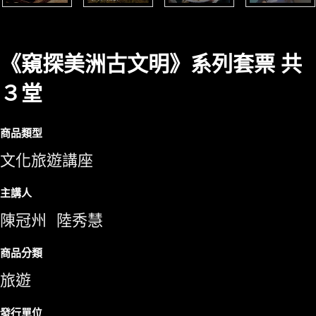
《窺探美洲古文明》系列套票 共
３堂
商品類型
文化旅遊講座
主講人
陳冠州
陸秀慧
商品分類
旅遊
發行單位