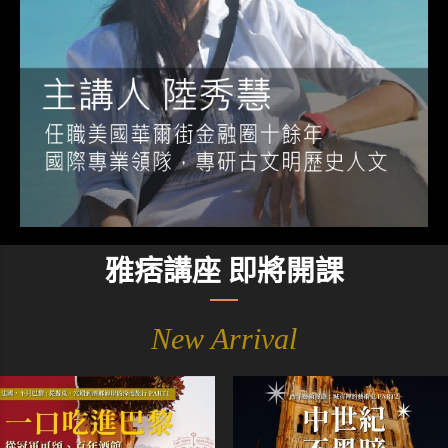
雅痞講座 即將開課
New Arrival