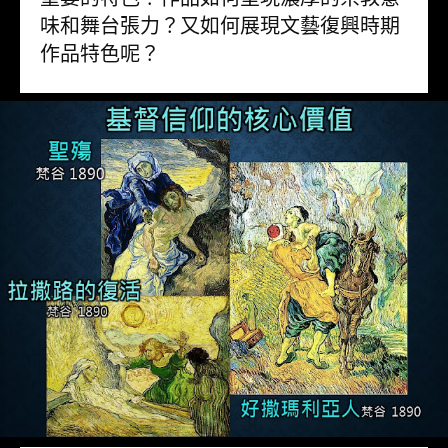
味和舞台張力？又如何展現文藝復興時期
作品特色呢？