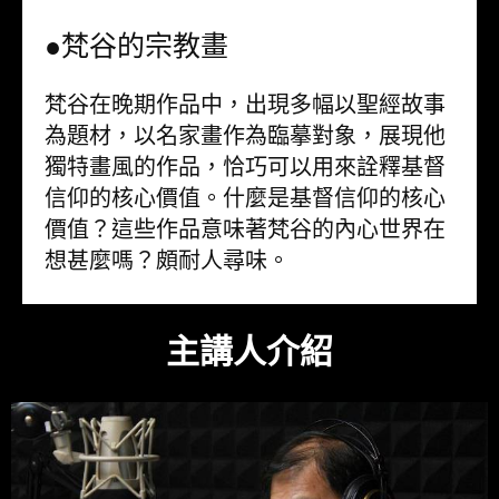
●梵谷的宗教畫
梵谷在晚期作品中，出現多幅以聖經故事
為題材，以名家畫作為臨摹對象，展現他
獨特畫風的作品，恰巧可以用來詮釋基督
信仰的核心價值。什麼是基督信仰的核心
價值？這些作品意味著梵谷的內心世界在
想甚麼嗎？頗耐人尋味。
主講人介紹