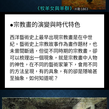
●宗教畫的演變與時代特色
西洋藝術史上最早出現宗教畫是在中世
紀。藝術史上宗教故事作為畫作題材，也
未曾間斷過，但從不同時期的宗教畫，卻
可以梳理出一個現象，就是宗教畫中人物
的神性，在不同的藝術家筆下，會用不同
的方法呈現，有的具象，有的卻是隱喻甚
至抽象，如何知道呢？