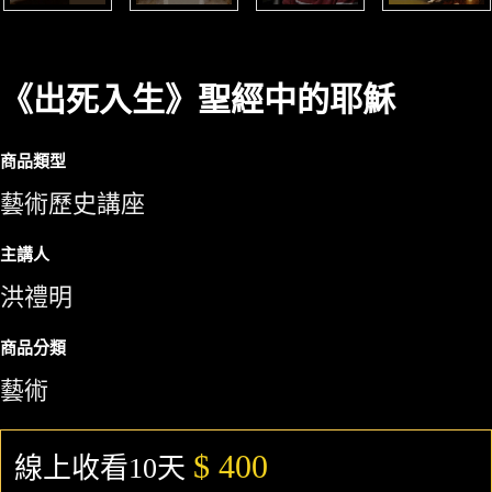
《出死入生》聖經中的耶穌
商品類型
藝術歷史講座
主講人
洪禮明
商品分類
藝術
$ 400
線上收看10天