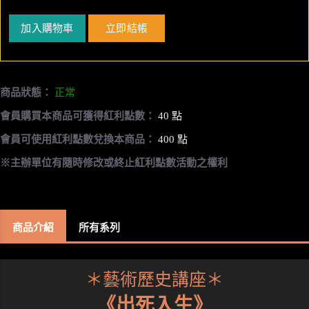
加入購物車
立即結帳
商品狀態：
正常
會員購買本商品可獲得紅利點數：
40 點
會員可使用紅利點數兌換本商品：
400 點
※主辦單位有隨時修改或終止紅利點數活動之權利
商品介紹
所有系列
＊藝術歷史講座＊
《出死入生》