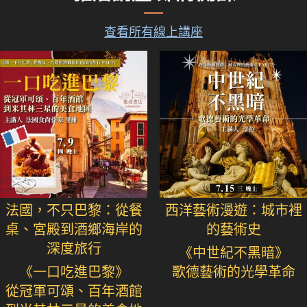
查看所有線上講座
法國，不只巴黎：從餐
西洋藝術漫遊：城市裡
桌、宮殿到酒鄉海岸的
的藝術史
深度旅行
《中世紀不黑暗》
《一口吃進巴黎》
歌德藝術的光學革命
從冠軍可頌、百年酒館