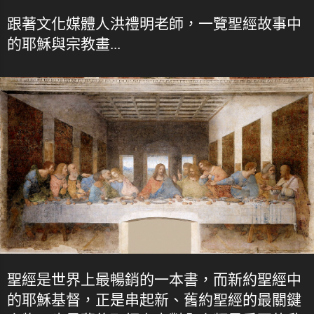
跟著文化媒體人洪禮明老師，一覽聖經故事中
的耶穌與宗教畫...
聖經是世界上最暢銷的一本書，而新約聖經中
的耶穌基督，正是串起新、舊約聖經的最關鍵