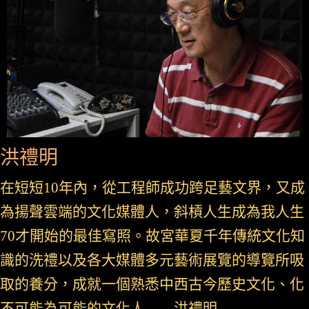
洪禮明
在短短10年內，從工程師成功跨足藝文界，又成
為揚聲雲端的文化媒體人，斜槓人生成為我人生
70才開始的最佳寫照。故宮華夏千年傳統文化知
識的洗禮以及各大媒體多元藝術展覽的導覽所吸
取的養分，成就一個熟悉中西古今歷史文化、化
不可能為可能的文化人——洪禮明