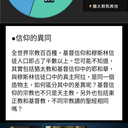
●信仰的異同
全世界宗教百百種，基督信仰和穆斯林信
徒人口即占了半數以上。您可能不知道，
其實包括猶太教和基督信仰中的耶和華，
與穆斯林信徒口中的真主阿拉，是同一個
造物主，如何區分其中的差異呢？基督信
仰的宗教也不只是天主教，另外也包括東
正教和基督教，不同宗教讀的聖經相同
嗎？