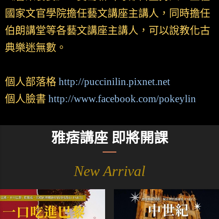
國家文官學院擔任藝文講座主講人，同時擔任
伯朗講堂等各藝文講座主講人，可以說教化古
典樂迷無數。
個人部落格
http://puccinilin.pixnet.net
個人臉書
http://www.facebook.com/pokeylin
雅痞講座 即將開課
New Arrival