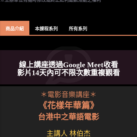
商品介紹
本課程系列
所有系列
線上講座透過Google Meet收看
影片14天內可不限次數重複觀看
＊電影音樂講座＊
《花樣年華篇》
台港中之華語電影
主講人 林伯杰