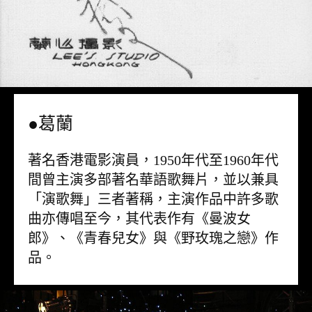
●葛蘭
著名香港電影演員，1950年代至1960年代
間曾主演多部著名華語歌舞片，並以兼具
「演歌舞」三者著稱，主演作品中許多歌
曲亦傳唱至今，其代表作有《曼波女
郎》、《青春兒女》與《野玫瑰之戀》作
品。