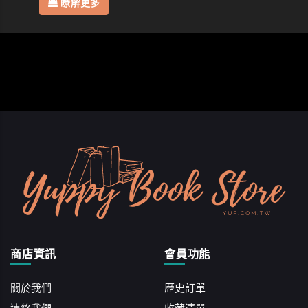
瞭解更多
商店資訊
會員功能
關於我們
歷史訂單