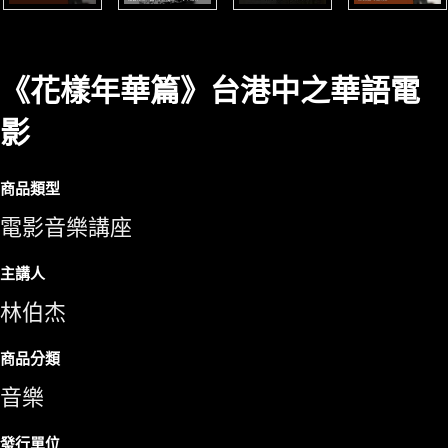
《花樣年華篇》台港中之華語電
影
商品類型
電影音樂講座
主講人
林伯杰
商品分類
音樂
發行單位