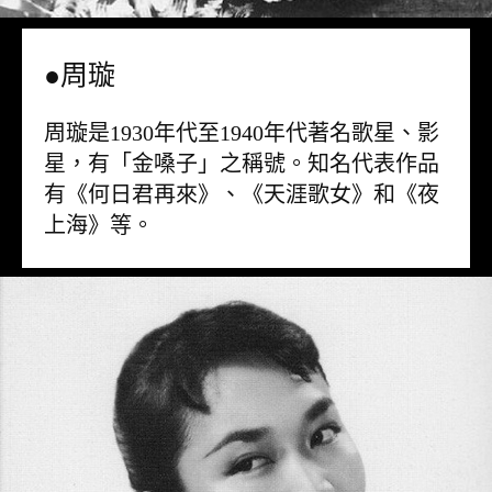
●周璇
周璇是1930年代至1940年代著名歌星、影
星，有「金嗓子」之稱號。知名代表作品
有《何日君再來》、《天涯歌女》和《夜
上海》等。