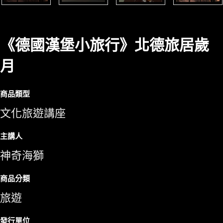
《德國漢堡小旅行》北德旅居歲
月
商品類型
文化旅遊講座
主講人
神奇海獅
商品分類
旅遊
發行單位