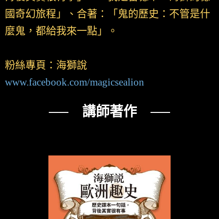
國奇幻旅程」、合著：「鬼的歷史：不管是什
麼鬼，都給我來一點」。
粉絲專頁：海獅說
www.facebook.com/magicsealion
── 講師著作 ──