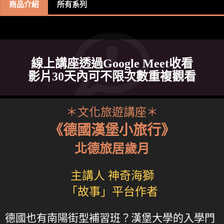
商品介紹
所有系列
線上講座透過Google Meet收看
影片30天內可不限次數重複觀看
＊文化旅遊講座＊
《德國漢堡小旅行》
北德旅居歲月
主講人 神奇海獅
「故事」平台作者
德國也有南陽街型補習班？漢堡大學的入學門