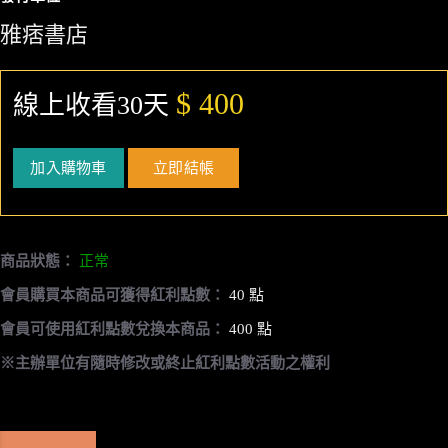
雅痞書店
$ 400
線上收看30天
加入購物車
立即結帳
商品狀態：
正常
會員購買本商品可獲得紅利點數：
40 點
會員可使用紅利點數兌換本商品：
400 點
※主辦單位有隨時修改或終止紅利點數活動之權利