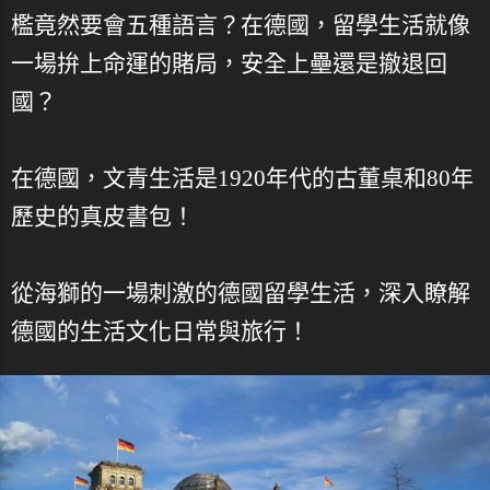
檻竟然要會五種語言？在德國，留學生活就像
一場拚上命運的賭局，安全上壘還是撤退回
國？
在德國，文青生活是1920年代的古董桌和80年
歷史的真皮書包！
從海獅的一場刺激的德國留學生活，深入瞭解
德國的生活文化日常與旅行！