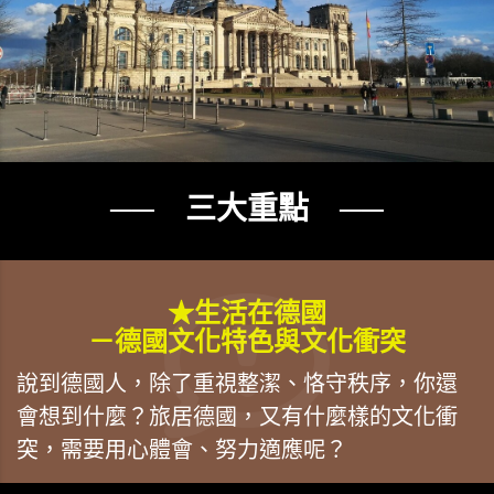
── 三大重點 ──
★生活在德國
－德國文化特色與文化衝突
說到德國人，除了重視整潔、恪守秩序，你還
會想到什麼？旅居德國，又有什麼樣的文化衝
突，需要用心體會、努力適應呢？