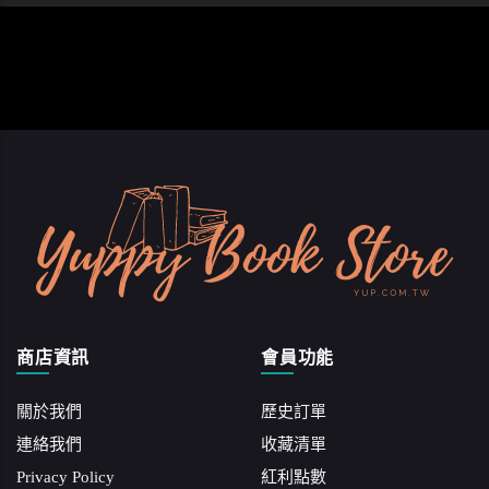
商店資訊
會員功能
關於我們
歷史訂單
連絡我們
收藏清單
Privacy Policy
紅利點數