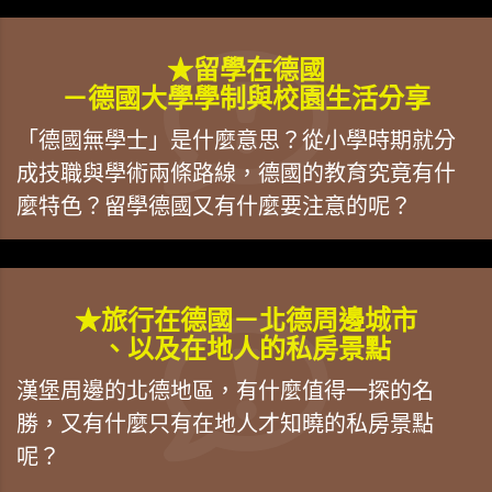
★留學在德國
－德國大學學制與校園生活分享
「德國無學士」是什麼意思？從小學時期就分
成技職與學術兩條路線，德國的教育究竟有什
麼特色？留學德國又有什麼要注意的呢？
★旅行在德國－北德周邊城市
、以及在地人的私房景點
漢堡周邊的北德地區，有什麼值得一探的名
勝，又有什麼只有在地人才知曉的私房景點
呢？