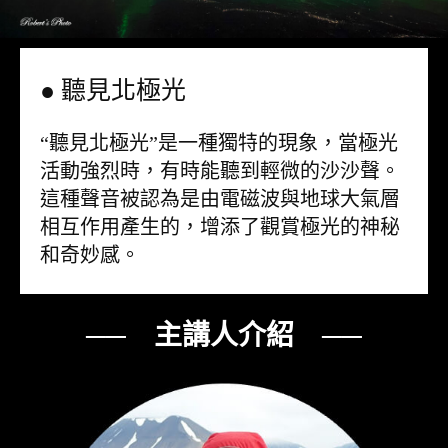
● 聽見北極光
“聽見北極光”是一種獨特的現象，當極光
活動強烈時，有時能聽到輕微的沙沙聲。
這種聲音被認為是由電磁波與地球大氣層
相互作用產生的，增添了觀賞極光的神秘
和奇妙感。
── 主講人介紹 ──