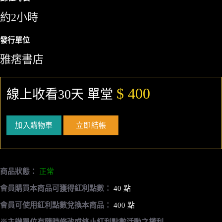
約2小時
發行單位
雅痞書店
$ 400
線上收看30天 單堂
加入購物車
立即結帳
商品狀態：
正常
會員購買本商品可獲得紅利點數：
40 點
會員可使用紅利點數兌換本商品：
400 點
※主辦單位有隨時修改或終止紅利點數活動之權利