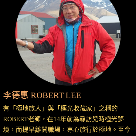
李德惠 ROBERT LEE
有「極地旅人」與「極光收藏家」之稱的
ROBERT老師，在14年前為尋訪兒時極光夢
境，而提早離開職場，專心旅行於極地。至今