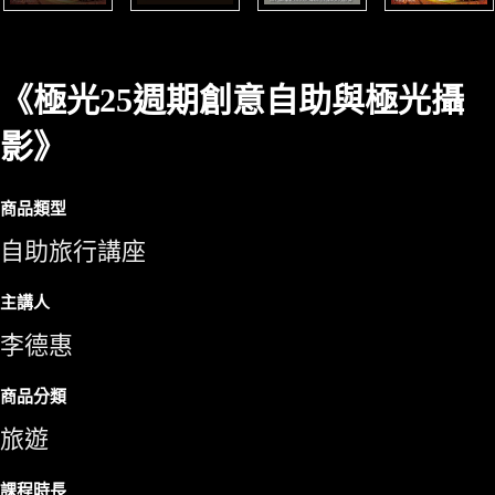
《極光25週期創意自助與極光攝
影》
商品類型
自助旅行講座
主講人
李德惠
商品分類
旅遊
課程時長