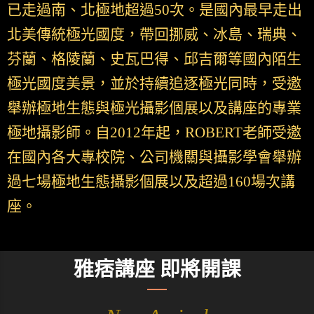
已走過南、北極地超過50次。是國內最早走出
北美傳統極光國度，帶回挪威、冰島、瑞典、
芬蘭、格陵蘭、史瓦巴得、邱吉爾等國內陌生
極光國度美景，並於持續追逐極光同時，受邀
舉辦極地生態與極光攝影個展以及講座的專業
極地攝影師。自2012年起，ROBERT老師受邀
在國內各大專校院、公司機關與攝影學會舉辦
過七場極地生態攝影個展以及超過160場次講
座。
雅痞講座 即將開課