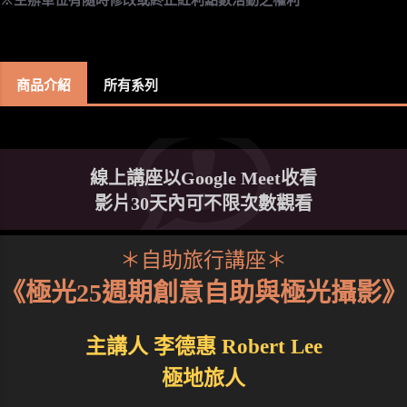
商品介紹
所有系列
線上講座以Google Meet收看
影片30天內可不限次數觀看
＊自助旅行講座＊
《極光25週期創意自助與極光攝影》
主講人 李德惠 Robert Lee
極地旅人