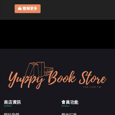
瞭解更多
商店資訊
會員功能