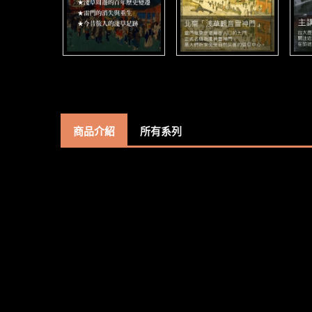
商品介紹
所有系列