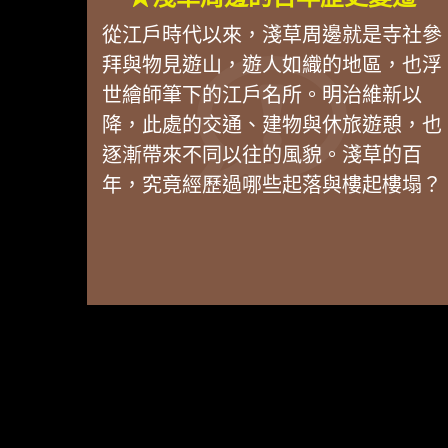
從江戶時代以來，淺草周邊就是寺社參
拜與物見遊山，遊人如織的地區，也浮
世繪師筆下的江戶名所。明治維新以
降，此處的交通、建物與休旅遊憩，也
逐漸帶來不同以往的風貌。淺草的百
年，究竟經歷過哪些起落與樓起樓塌？