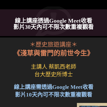
線上講座透過Google Meet收看
影片30天內可不限次數重複觀看
＊歷史旅遊講座＊
《淺草與雷門的前世今生》
主講人 蔡凱西老師
台大歷史所博士
線上講座需透過Google Meet收看
影片10天內可不限次數重複觀看