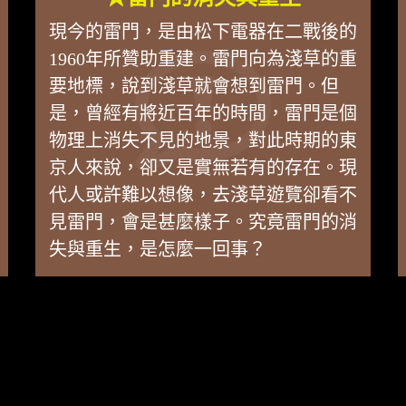
現今的雷門，是由松下電器在二戰後的
1960年所贊助重建。雷門向為淺草的重
要地標，說到淺草就會想到雷門。但
是，曾經有將近百年的時間，雷門是個
物理上消失不見的地景，對此時期的東
京人來說，卻又是實無若有的存在。現
代人或許難以想像，去淺草遊覽卻看不
見雷門，會是甚麼樣子。究竟雷門的消
失與重生，是怎麼一回事？