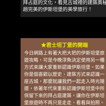
拜占庭的文化，看見古城裡的建築奧
趟完美的伊斯坦堡的美學旅行！
★君士坦丁堡的開端
今日網路上有著大把大把的伊斯坦堡旅
遊攻略，可是今晚淳魚決定使用另一種
方式來讓大家重新認識伊斯坦堡。如果
你是個喜歡以歷史、建築方式來認識一
座古城，那麼就讓我們一起走入時光隧
道，依著年代來重新認識伊斯坦堡中所
保留下來的拜占庭建築，讓你在伊斯坦
堡旅遊時不再只是走走、看看與拍照。