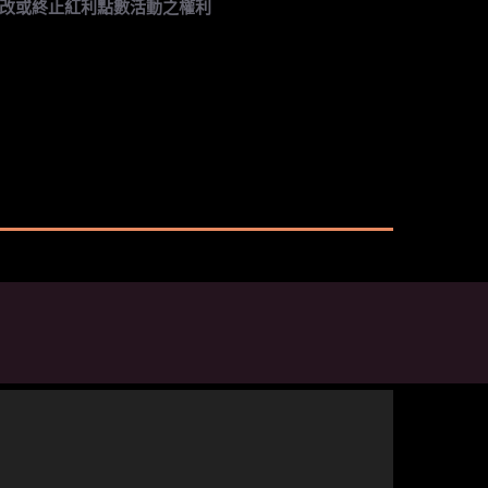
改或終止紅利點數活動之權利