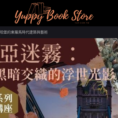
坦堡的東羅馬時代建築與藝術