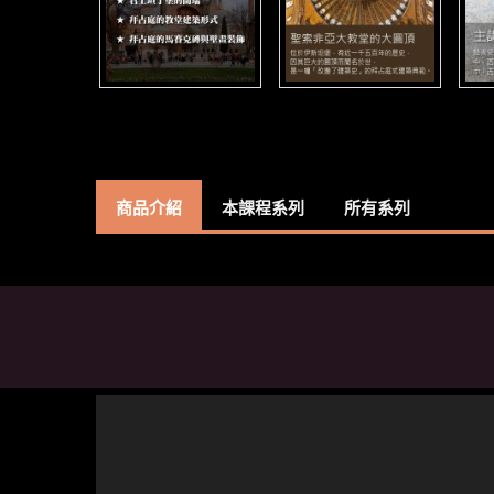
商品介紹
本課程系列
所有系列