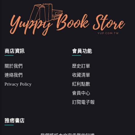
商店資訊
會員功能
關於我們
歷史訂單
連絡我們
收藏清單
Privacy Policy
紅利點數
會員中心
訂閱電子報
雅痞書店