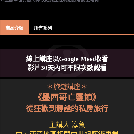
商品介紹
所有系列
線上講座以Google Meet收看
影片30天內可不限次數觀看
＊旅遊講座＊
《墨西哥亡靈節》
從狂歡到靜謐的私房旅行
主講人 淳魚