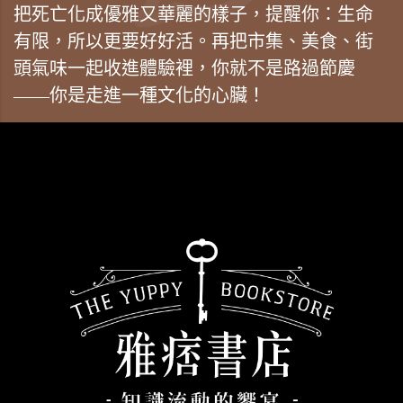
把死亡化成優雅又華麗的樣子，提醒你：生命
有限，所以更要好好活。再把市集、美食、街
頭氣味一起收進體驗裡，你就不是路過節慶
——你是走進一種文化的心臟！