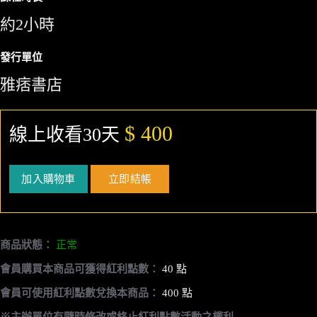
約2小時
發行單位
雅痞書店
$ 400
線上收看30天
加入購物車
立即結帳
商品狀態：
正常
會員購買本商品可獲得紅利點數：
40 點
會員可使用紅利點數兌換本商品：
400 點
※主辦單位有隨時修改或終止紅利點數活動之權利