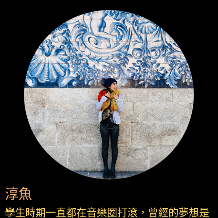
淳魚
學生時期一直都在音樂圈打滾，曾經的夢想是