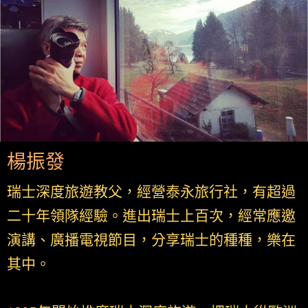
楊振發
瑞士深度旅遊教父，經營泰永旅行社，有超過
二十年領隊經驗。進出瑞士上百次，經常應邀
演講、廣播電視節目，分享瑞士的種種，樂在
其中。