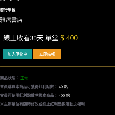
發行單位
雅痞書店
$ 400
線上收看30天 單堂
加入購物車
立即結帳
商品狀態：
正常
會員購買本商品可獲得紅利點數：
40 點
會員可使用紅利點數兌換本商品：
400 點
※主辦單位有隨時修改或終止紅利點數活動之權利