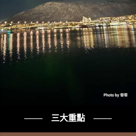
─── 三大重點 ───