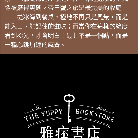
像被磨得更硬。帝王蟹之旅是最完美的收尾
——從冰海到餐桌，極地不再只是風景，而是
能入口、能記住的滋味；而當你在這樣的緯度
看到極光，才會明白：最北不是一個點，而是
一種心跳加速的感覺。