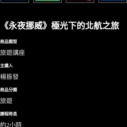
《永夜挪威》極光下的北航之旅
商品類型
旅遊講座
主講人
楊振發
商品分類
旅遊
課程時長
約2小時