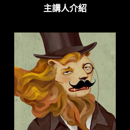
主講人介紹