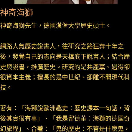
神奇海獅
神奇海獅先生，德國漢堡大學歷史碩士。
網路人氣歷史說書人，往研究之路狂奔十年之
後，發覺自己的志向是天橋底下說書人；結合歷
史與說書，推廣歷史。研究的是共產黨、過得卻
很資本主義；擅長的是中世紀、卻離不開現代科
技。
著有：「海獅說歐洲趣史：歷史課本一句話，背
後其實很有事」、「我是留德華：海獅的德國奇
幻旅程」、合著：「鬼的歷史：不管是什麼鬼，