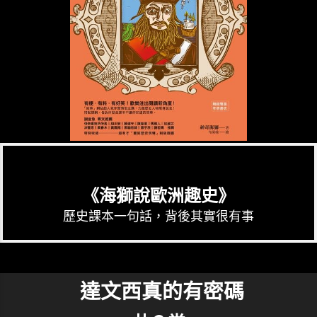
《海獅說歐洲趣史》
歷史課本一句話，背後其實很有事
達文西真的有密碼