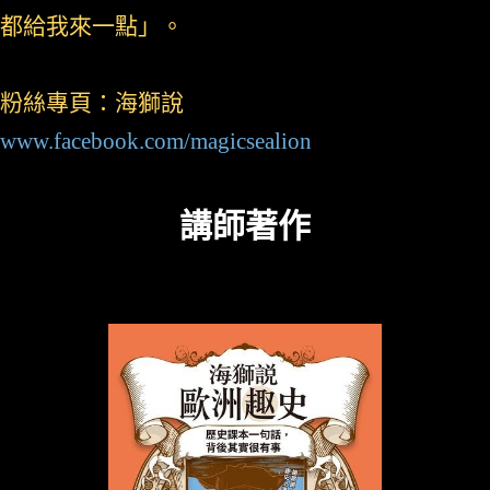
都給我來一點」。
粉絲專頁：海獅說
www.facebook.com/magicsealion
講師著作