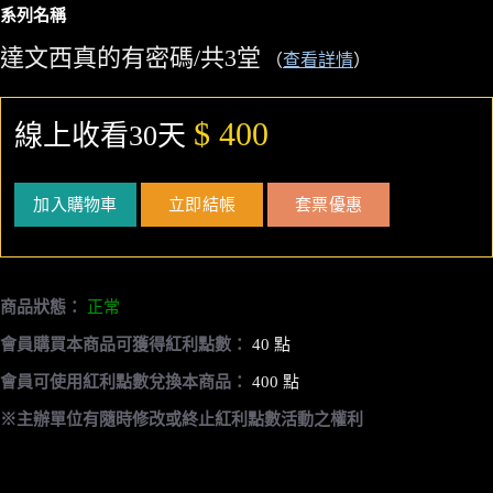
系列名稱
達文西真的有密碼/共3堂
（
查看詳情
）
$ 400
線上收看30天
加入購物車
立即結帳
套票優惠
商品狀態：
正常
會員購買本商品可獲得紅利點數：
40 點
會員可使用紅利點數兌換本商品：
400 點
※主辦單位有隨時修改或終止紅利點數活動之權利