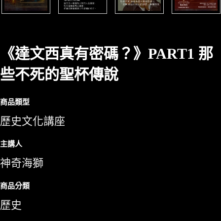
《達文西真有密碼？》PART1 那
些不死的聖杯傳說
商品類型
歷史文化講座
主講人
神奇海獅
商品分類
歷史