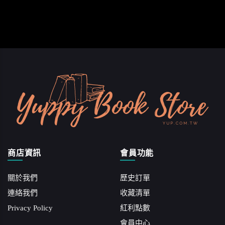
商店資訊
會員功能
關於我們
歷史訂單
連絡我們
收藏清單
Privacy Policy
紅利點數
會員中心