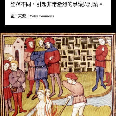
詮釋不同，引起非常激烈的爭議與討論。
圖片來源：
WikiCommons