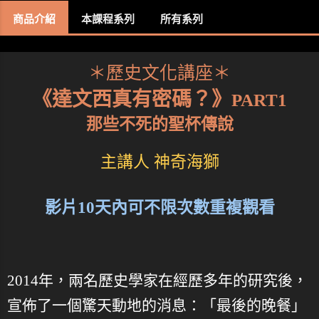
商品介紹
本課程系列
所有系列
＊歷史文化講座＊
《達文西真有密碼？》
PART1
那些不死的聖杯傳說
主講人 神奇海獅
影片10天內可不限次數重複觀看
2014年，兩名歷史學家在經歷多年的研究後，
宣佈了一個驚天動地的消息：「最後的晚餐」