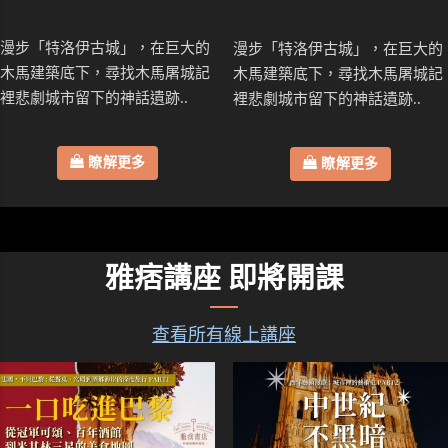
漫步「特洛伊古城」，在巨大的
漫步「特洛伊古城」，在巨大的
木馬建築底下，尋找木馬屠城記
木馬建築底下，尋找木馬屠城記
裡悲劇城市留下的神話遺跡..
裡悲劇城市留下的神話遺跡..
瞭解更多
瞭解更多
雅痞講座 即將開課
查看所有線上講座