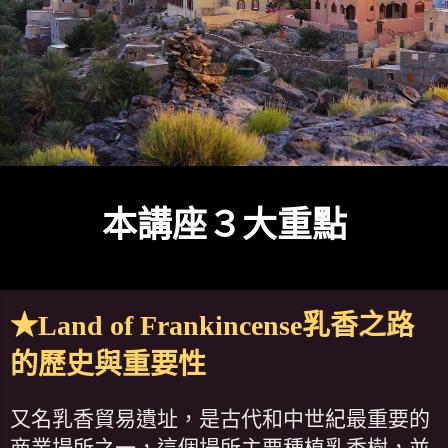
本講座３大重點
★Land of Frankincense乳香之路
的歷史與重要性
又名乳香貿易遺址，是古代和中世紀最重要的