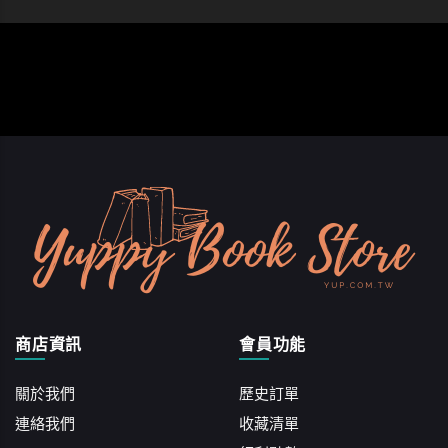
商店資訊
會員功能
關於我們
歷史訂單
連絡我們
收藏清單