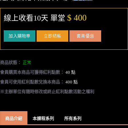
$ 400
線上收看10天 單堂
加入購物車
立即結帳
套票優惠
商品狀態：
正常
會員購買本商品可獲得紅利點數：
40 點
會員可使用紅利點數兌換本商品：
400 點
※主辦單位有隨時修改或終止紅利點數活動之權利
商品介紹
本課程系列
所有系列