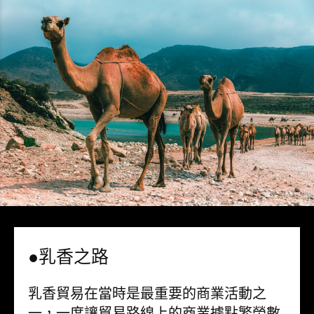
●乳香之路
乳香貿易在當時是最重要的商業活動之
一，一度讓貿易路線上的商業據點繁榮數