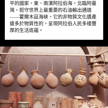
平的國家，東、南濱阿拉伯海，北臨阿曼
灣，扼守世界上最重要的石油輸出通道
——霍爾木茲海峽。它的非物質文化遺產
遠多於物質性的，呈現阿拉伯人民多樣豐
厚的生活底蘊。