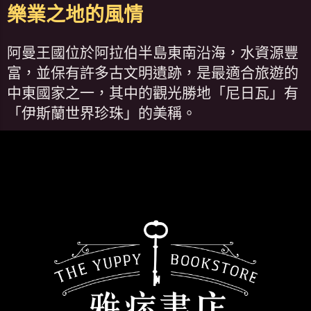
樂業之地的風情
阿曼王國位於阿拉伯半島東南沿海，水資源豐
富，並保有許多古文明遺跡，是最適合旅遊的
中東國家之一，其中的觀光勝地「尼日瓦」有
「伊斯蘭世界珍珠」的美稱。