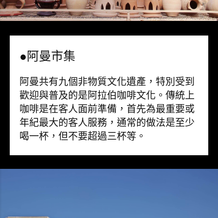
●阿曼市集
阿曼共有九個非物質文化遺產，特別受到
歡迎與普及的是阿拉伯咖啡文化。傳統上
咖啡是在客人面前準備，首先為最重要或
年紀最大的客人服務，通常的做法是至少
喝一杯，但不要超過三杯等。