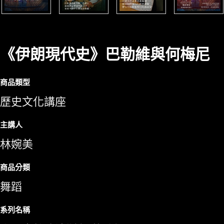
《伊朗現代史》巴勒維與何梅尼
商品類型
歷史文化講座
主講人
林婉美
商品分類
舞蹈
系列名稱