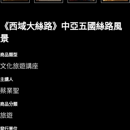
《西域大絲路》中亞五國絲路風
景
商品類型
文化旅遊講座
主講人
蔡業聖
商品分類
旅遊
發行單位