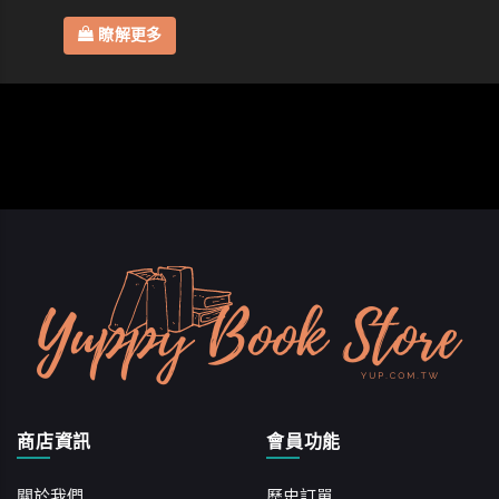
瞭解更多
商店資訊
會員功能
關於我們
歷史訂單