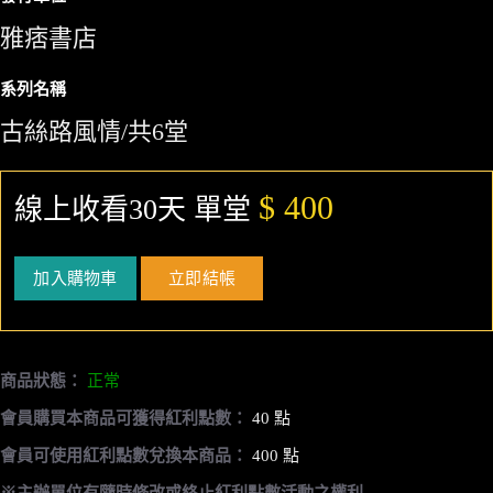
雅痞書店
系列名稱
古絲路風情/共6堂
$ 400
線上收看30天 單堂
加入購物車
立即結帳
商品狀態：
正常
會員購買本商品可獲得紅利點數：
40 點
會員可使用紅利點數兌換本商品：
400 點
※主辦單位有隨時修改或終止紅利點數活動之權利