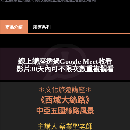
商品介紹
所有系列
線上講座透過Google Meet收看
影片30天內可不限次數重複觀看
＊文化旅遊講座＊
《西域大絲路》
中亞五國絲路風景
主講人 蔡業聖老師