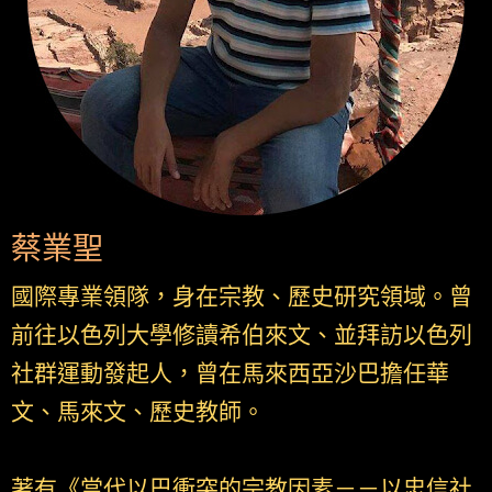
蔡業聖
國際專業領隊，身在宗教、歷史研究領域。曾
前往以色列大學修讀希伯來文、並拜訪以色列
社群運動發起人，曾在馬來西亞沙巴擔任華
文、馬來文、歷史教師。
著有《當代以巴衝突的宗教因素－－以忠信社