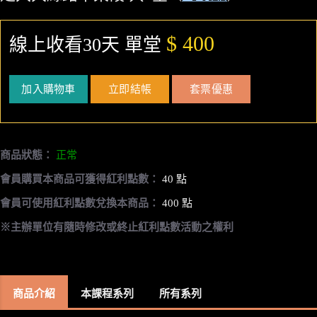
$ 400
線上收看30天 單堂
加入購物車
立即結帳
套票優惠
商品狀態：
正常
會員購買本商品可獲得紅利點數：
40 點
會員可使用紅利點數兌換本商品：
400 點
※主辦單位有隨時修改或終止紅利點數活動之權利
商品介紹
本課程系列
所有系列