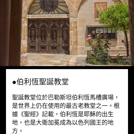
●伯利恆聖誕教堂
聖誕教堂位於巴勒斯坦伯利恆馬槽廣場，
是世界上仍在使用的最古老教堂之一。根
據《聖經》記載，伯利恆是耶穌的出生
地，也是大衛加冕成為以色列國王的地
方。