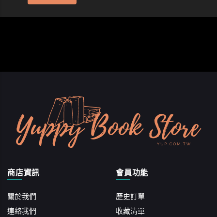
商店資訊
會員功能
關於我們
歷史訂單
連絡我們
收藏清單