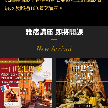
展以及超過160場次講座。
雅痞講座 即將開課
New Arrival