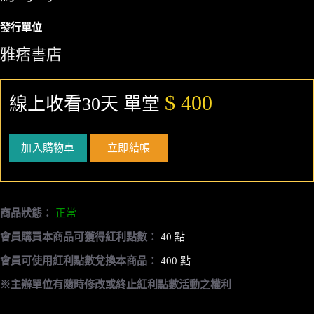
發行單位
雅痞書店
$ 400
線上收看30天 單堂
加入購物車
立即結帳
商品狀態：
正常
會員購買本商品可獲得紅利點數：
40 點
會員可使用紅利點數兌換本商品：
400 點
※主辦單位有隨時修改或終止紅利點數活動之權利