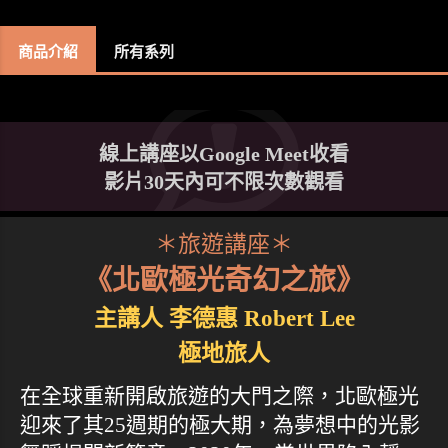
商品介紹
所有系列
線上講座以Google Meet收看
影片30天內可不限次數觀看
＊旅遊講座＊
《北歐極光奇幻之旅》
主講人 李德惠 Robert Lee
極地旅人
在全球重新開啟旅遊的大門之際，北歐極光
迎來了其25週期的極大期，為夢想中的光影