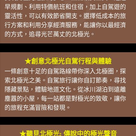
早規劃、利用特價航班和住宿，加上自駕遊的
靈活性，可以有效節省開支。選擇低成本的旅
行方案和利用分享經濟服務，能讓你以最經濟
的方式，追尋光芒萬丈的北極光。
★創意北極光自駕行程與體驗
一條創意十足的自駕路線帶你深入北極圈，探
索北極光之美。自駕旅行讓你自訂節奏，尋找
隱藏景點，體驗地道文化。從冰川湖泊到遠離
塵囂的小屋，每一站都是對極光的致敬，讓你
的旅程充滿冒險和發現。
★聽見北極光: 傳說中的極光聲音