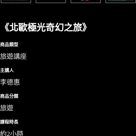
《北歐極光奇幻之旅》
商品類型
旅遊講座
主講人
李德惠
商品分類
旅遊
課程時長
約2小時