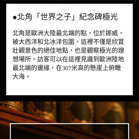
●北角「世界之子」紀念碑極光
北角是歐洲大陸最北端的點，位於挪威，
被大西洋和北冰洋包圍。這裡不僅是欣賞
壯觀景色的絕佳地點，也是觀察極光的理
想場所。訪客可以在這裡見識到歐洲陸地
最北端的邊緣，在307米高的懸崖上俯瞰
大海。