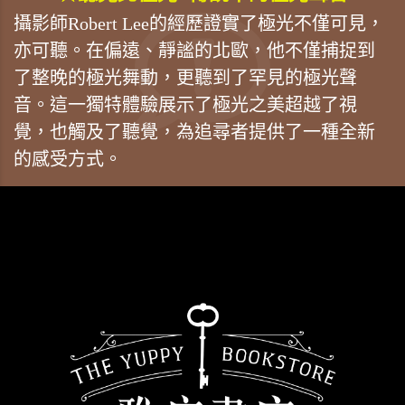
攝影師Robert Lee的經歷證實了極光不僅可見，
亦可聽。在偏遠、靜謐的北歐，他不僅捕捉到
了整晚的極光舞動，更聽到了罕見的極光聲
音。這一獨特體驗展示了極光之美超越了視
覺，也觸及了聽覺，為追尋者提供了一種全新
的感受方式。