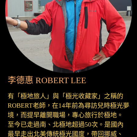
李德惠 ROBERT LEE
有「極地旅人」與「極光收藏家」之稱的
ROBERT老師，在14年前為尋訪兒時極光夢
境，而提早離開職場，專心旅行於極地。
至今已走過南、北極地超過50次。是國內
最早走出北美傳統極光國度，帶回挪威、