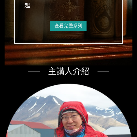
起
查看完整系列
── 主講人介紹 ──