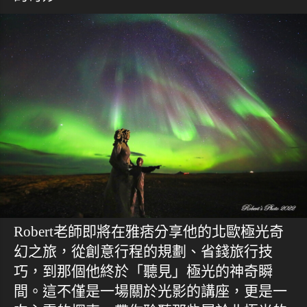
Robert老師即將在雅痞分享他的北歐極光奇
幻之旅，從創意行程的規劃、省錢旅行技
巧，到那個他終於「聽見」極光的神奇瞬
間。這不僅是一場關於光影的講座，更是一