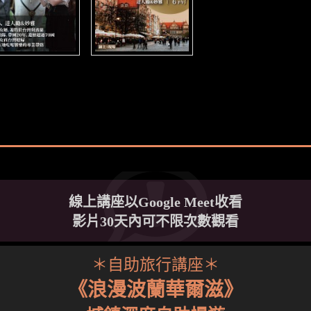
線上講座以Google Meet收看
影片30天內可不限次數觀看
＊自助旅行講座＊
《浪漫波蘭華爾滋》