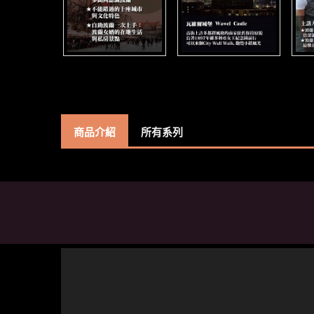
商品介紹
所有系列