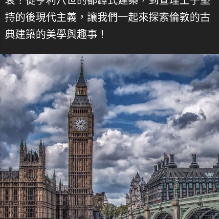
持的後現代主義，讓我們一起來探索倫敦的古
典建築的美學與趣事！