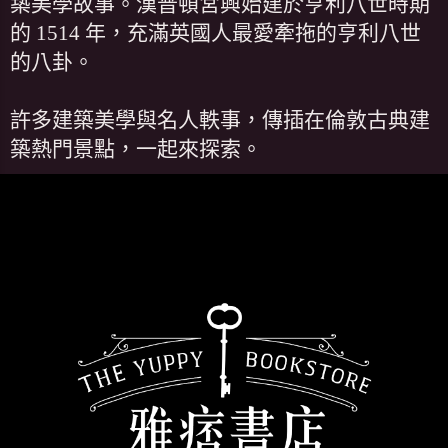
築美學故事。漢普頓宮興始建於亨利八世時期
的 1514 年，充滿英國人最愛牽拖的亨利八世
的八卦。
許多建築美學與名人軼事，傳插在倫敦古典建
築熱門景點，一起來探索。