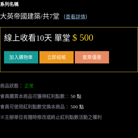
系列名稱
大英帝國建築/共7堂
（
查看詳情
）
$ 500
線上收看10天 單堂
加入購物車
立即結帳
套票優惠
商品狀態：
正常
會員購買本商品可獲得紅利點數：
50 點
會員可使用紅利點數兌換本商品：
500 點
※主辦單位有隨時修改或終止紅利點數活動之權利