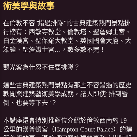
術美學與故事
在倫敦不容”錯過排隊”的古典建築熱門景點排
行榜有：西敏寺教堂、倫敦塔、聖詹姆士宮、
白金漢宮、聖保羅大教堂、英國國會大廈、大
笨鐘、聖詹姆士宮…，數多數不完！
觀光客為什忍不住要排隊？
這些古典建築熱門景點有那些不容錯過的歷史
軼聞與建築藝術美學成就，讓人即使”排到昏
倒、也要等下去”？
本講座還會特別推薦位介紹於倫敦西南約 19
公里的漢普頓宮（Hampton Court Palace）的建