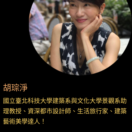
胡琮淨
國立
臺北科技大學建築系與文化大學景觀系助
理教授、資深都市設計師、生活旅行家、建築
藝術美學達人！