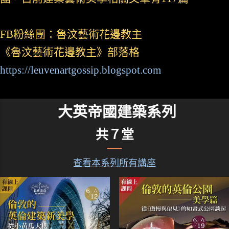
FB粉絲團：魯汶藝術花邊教主
《魯汶藝術花邊教主》部落格
https://leuvenartgossip.blogspot.com
大英帝國建築系列
共７堂
查看本系列所有講座