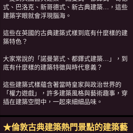
式、巴洛克、新哥德式、新古典建築…，這些
建築字眼就會浮現腦海。
這些在英國的古典建築式樣到底有什麼樣的建
築特色？
大家常說的「諾曼第式、都鐸式建築…」，到
底有什麼樣的建築特徵與時代意義？
這些建築式樣蘊含著當時皇家與政治世界的
「權力遊戲」，許多建築風格與藝術趣事，穿
插在建築空間中，一起來細細品味。
★倫敦古典建築熱門景點的建築藝