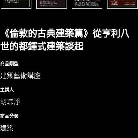
《倫敦的古典建築篇》從亨利八
世的都鐸式建築談起
商品類型
建築藝術講座
主講人
胡琮淨
商品分類
建築