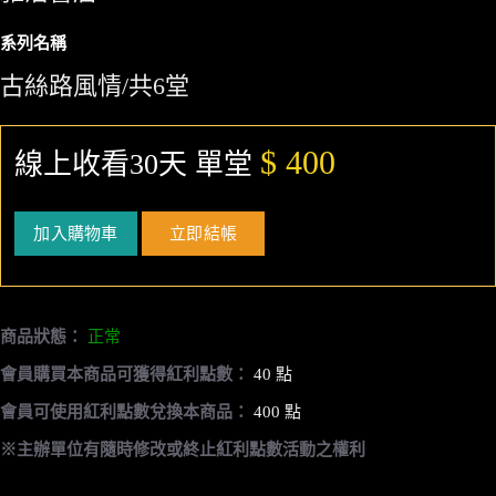
系列名稱
古絲路風情/共6堂
$ 400
線上收看30天 單堂
加入購物車
立即結帳
商品狀態：
正常
會員購買本商品可獲得紅利點數：
40 點
會員可使用紅利點數兌換本商品：
400 點
※主辦單位有隨時修改或終止紅利點數活動之權利