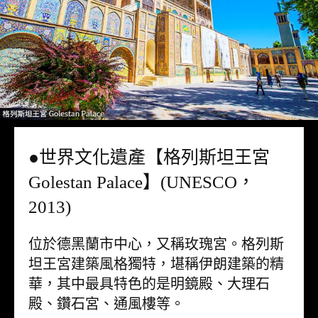
●世界文化遺產【格列斯坦王宮
Golestan Palace】(UNESCO，
2013)
位於德黑蘭市中心，又稱玫瑰宮。格列斯
坦王宮建築風格獨特，堪稱伊朗建築的精
華，其中最具特色的是明鏡殿、大理石
殿、鑽石宮、通風樓等。