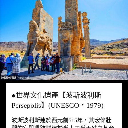
●世界文化遺產【波斯波利斯
Persepolis】(UNESCO，1979)
波斯波利斯建於西元前515年，其宏偉壯