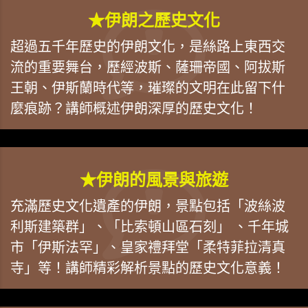
★伊朗之歷史文化
超過五千年歷史的伊朗文化，是絲路上東西交
流的重要舞台，歷經波斯、薩珊帝國、阿拔斯
王朝、伊斯蘭時代等，璀璨的文明在此留下什
麼痕跡？講師概述伊朗深厚的歷史文化！
★伊朗的風景與旅遊
充滿歷史文化遺產的伊朗，景點包括「波絲波
利斯建築群」、「比索頓山區石刻」 、千年城
市「伊斯法罕」、皇家禮拜堂「柔特菲拉清真
寺」等！講師精彩解析景點的歷史文化意義！