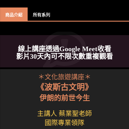
商品介紹
所有系列
線上講座透過Google Meet收看
影片30天內可不限次數重複觀看
＊文化旅遊講座＊
《波斯古文明》
伊朗的前世今生
主講人 蔡業聖老師
國際專業領隊