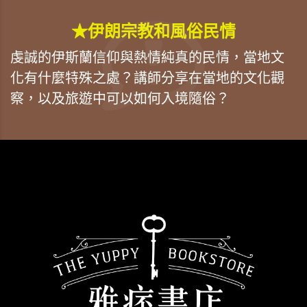
★伊朗宗教和風俗民情
虔誠的伊斯蘭信仰與熱情純真的民情，當地文
化有什麼特殊之處？講師分享在當地的文化觀
察，以及旅遊中可以如何入境隨俗？