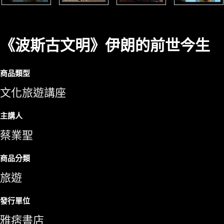
《波斯古文明》伊朗的前世今生
商品類型
文化旅遊講座
主講人
蔡業聖
商品分類
旅遊
發行單位
雅痞書店