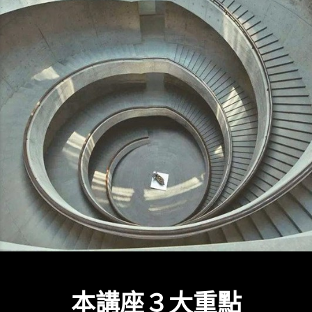
本講座３大重點