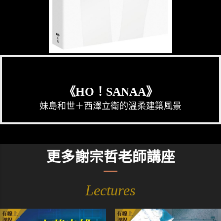
《HO！SANAA》
妹島和世＋西澤立衛的溫柔建築風景
更多謝宗哲老師講座
Lectures