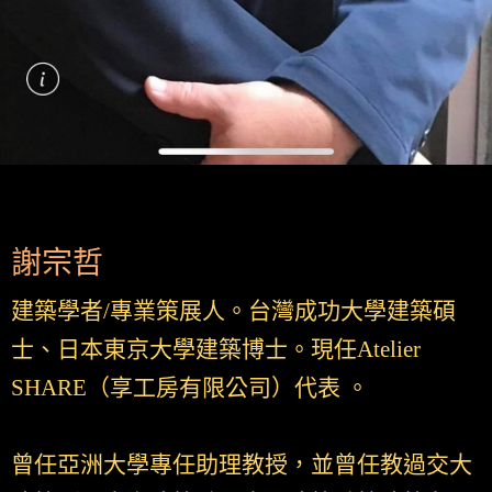
謝宗哲
建築學者/專業策展人。台灣成功大學建築碩
士、日本東京大學建築博士。現任Atelier
SHARE（享工房有限公司）代表 。
曾任亞洲大學專任助理教授，並曾任教過交大