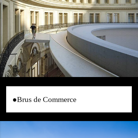
●Brus de Commerce