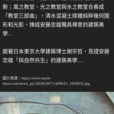
勢；風之教堂、光之教堂與水之教堂合奏成
「教堂三部曲」，清水混凝土揉雜純粹幾何圖
形和光影，煉成安藤忠雄獨具禪意的建築美
學…
跟著日本東京大學建築博士謝宗哲，見證安藤
忠雄「與自然共生」的建築美學…
圖片來源：https://www.merit-
times.com/news_pic/20201007/1449625_1026832.jpg