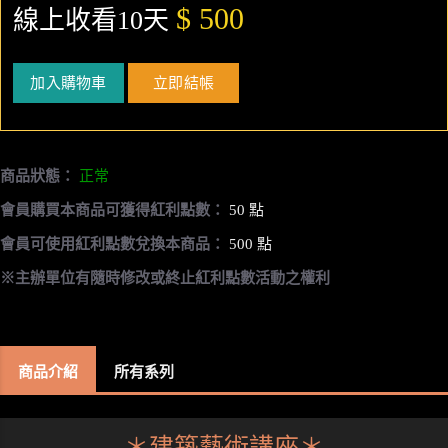
$ 500
線上收看10天
加入購物車
立即結帳
商品狀態：
正常
會員購買本商品可獲得紅利點數：
50 點
會員可使用紅利點數兌換本商品：
500 點
※主辦單位有隨時修改或終止紅利點數活動之權利
商品介紹
所有系列
＊建築藝術講座＊