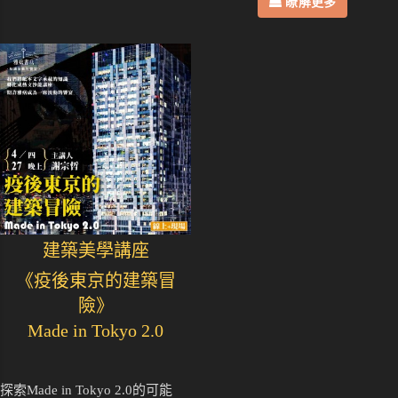
瞭解更多
建築美學講座
《疫後東京的建築冒
險》
Made in Tokyo 2.0
探索Made in Tokyo 2.0的可能