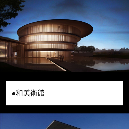
●和美術館