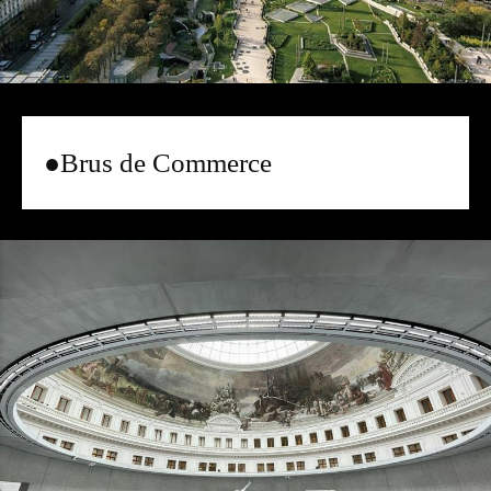
●Brus de Commerce