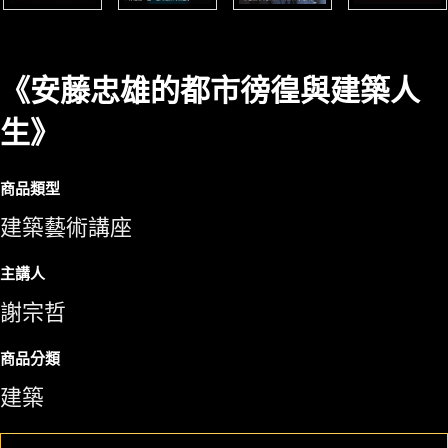
《安藤忠雄的都市徬徨與建築人
生》
商品類型
建築藝術講座
主講人
謝宗哲
商品分類
建築