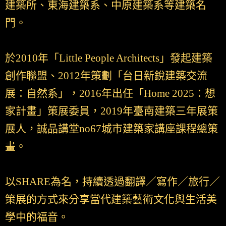
建築所、東海建築系、中原建築系等建築名
門。
於2010年「Little People Architects」發起建築
創作聯盟、2012年策劃「台日新銳建築交流
展：自然系」，2016年出任「Home 2025：想
家計畫」策展委員，2019年臺南建築三年展策
展人，誠品講堂no67城市建築家講座課程總策
畫。
以SHARE為名，持續透過翻譯／寫作／旅行／
策展的方式來分享當代建築藝術文化與生活美
學中的福音。