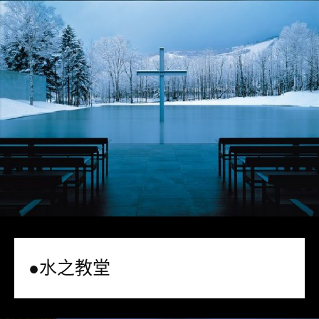
●水之教堂