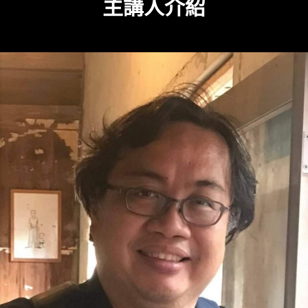
主講人介紹