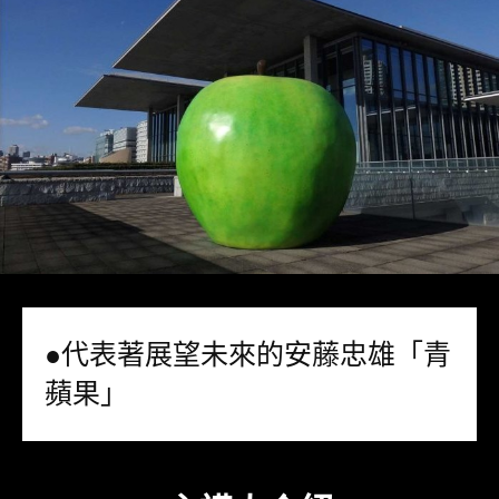
●代表著展望未來的安藤忠雄「青
蘋果」