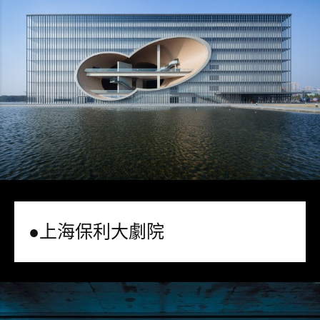
●上海保利大劇院