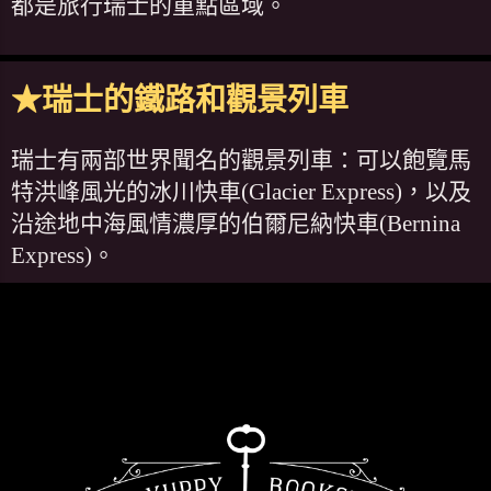
都是旅行瑞士的重點區域。
★瑞士的鐵路和觀景列車
瑞士有兩部世界聞名的觀景列車：可以飽覽馬
特洪峰風光的冰川快車(Glacier Express)，以及
沿途地中海風情濃厚的伯爾尼納快車(Bernina
Express)。