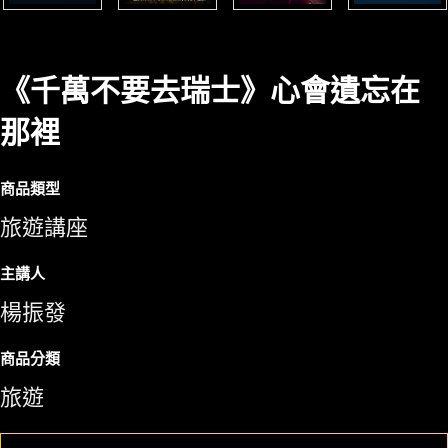
《千萬不要去瑞士》心會遺忘在
那裡
商品類型
旅遊講座
主講人
楊振發
商品分類
旅遊