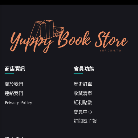
商店資訊
會員功能
關於我們
歷史訂單
連絡我們
收藏清單
Privacy Policy
紅利點數
會員中心
訂閱電子報