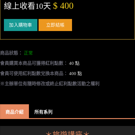
$ 400
線上收看10天
加入購物車
立即結帳
商品狀態：
正常
會員購買本商品可獲得紅利點數：
40 點
會員可使用紅利點數兌換本商品：
400 點
※主辦單位有隨時修改或終止紅利點數活動之權利
商品介紹
所有系列
＊旅遊講座＊