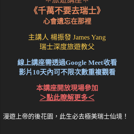
《千萬不要去瑞士》
心會遺忘在那裡
主講人 楊振發 James Yang
瑞士深度旅遊教父
線上講座需透過Google Meet收看
影片10天內可不限次數重複觀看
本講座開放現場參加
＞點此瞭解更多＜
漫遊上帝的後花園，此生必去極美瑞士仙境！