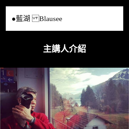
●藍湖 Blausee
主講人介紹