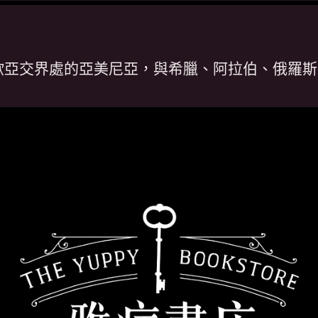
歐亞交界處的亞美尼亞，與希臘、阿拉伯、俄羅斯