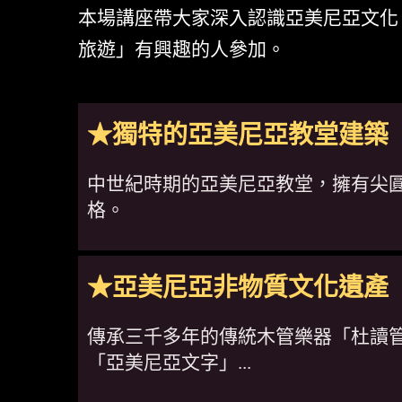
本場講座帶大家深入認識亞美尼亞文化
旅遊」有興趣的人參加。
★獨特的亞美尼亞教堂建築
中世紀時期的亞美尼亞教堂，擁有尖
格。
★亞美尼亞非物質文化遺產
傳承三千多年的傳統木管樂器「杜讀管
「亞美尼亞文字」...