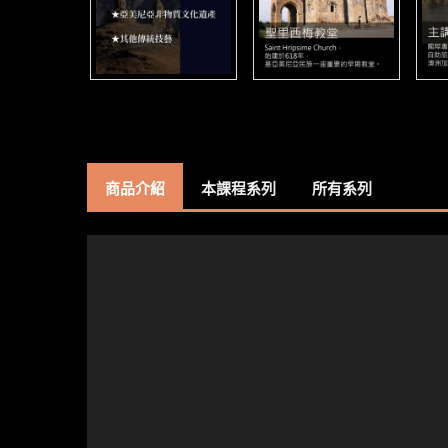
商品介紹
本課程系列
所有系列