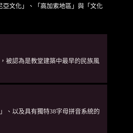
尼亞文化」、「高加索地區」與「文化
，被認為是教堂建築中最早的民族風
」、以及具有獨特38字母拼音系統的