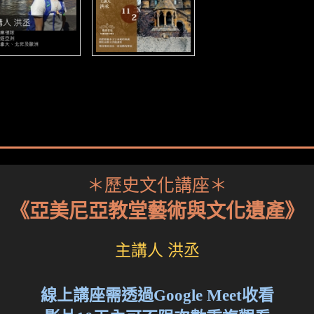
＊歷史文化講座＊
《亞美尼亞教堂藝術與文化遺產》
主講人 洪丞
線上講座需透過Google Meet收看