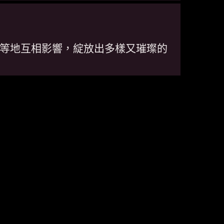
等地互相影響，綻放出多樣又璀璨的