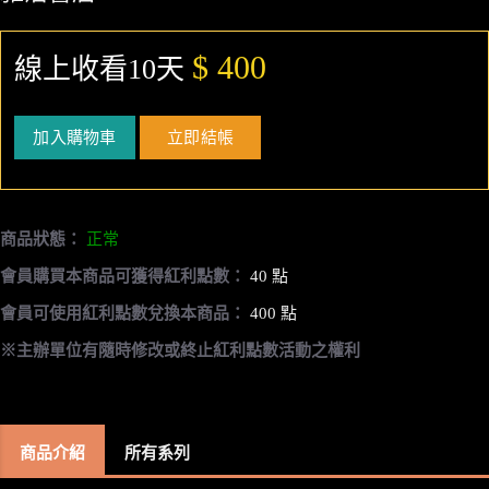
$ 400
線上收看10天
加入購物車
立即結帳
商品狀態：
正常
會員購買本商品可獲得紅利點數：
40 點
會員可使用紅利點數兌換本商品：
400 點
※主辦單位有隨時修改或終止紅利點數活動之權利
商品介紹
所有系列