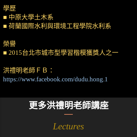
學歷
■ 中原大學土木系
■ 荷蘭國際水利與環境工程學院水利系
榮譽
■ 2015台北市城市型學習楷模獲獎人之一
洪禮明老師ＦＢ：
https://www.facebook.com/dudu.hong.1
更多洪禮明老師講座
Lectures