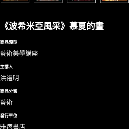
《波希米亞風采》慕夏的畫
商品類型
藝術美學講座
主講人
洪禮明
商品分類
藝術
發行單位
雅痞書店