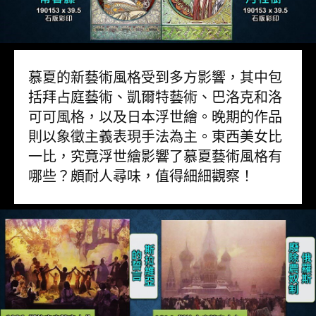
慕夏的新藝術風格受到多方影響，其中包
括拜占庭藝術、凱爾特藝術、巴洛克和洛
可可風格，以及日本浮世繪。晚期的作品
則以象徵主義表現手法為主。東西美女比
一比，究竟浮世繪影響了慕夏藝術風格有
哪些？頗耐人尋味，值得細細觀察！