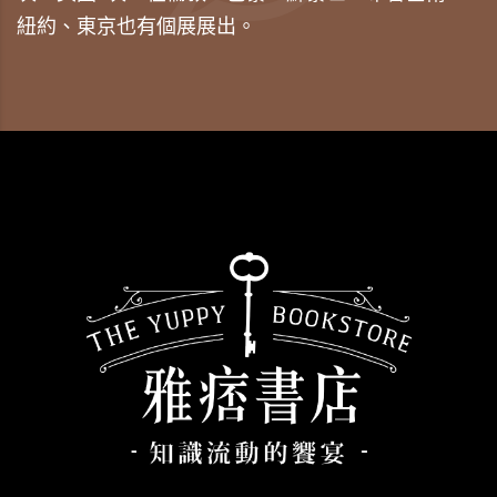
紐約、東京也有個展展出。