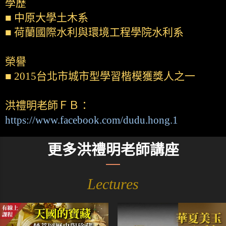
學歷
■ 中原大學土木系
■ 荷蘭國際水利與環境工程學院水利系
榮譽
■ 2015台北市城市型學習楷模獲獎人之一
洪禮明老師ＦＢ：
https://www.facebook.com/dudu.hong.1
更多洪禮明老師講座
Lectures