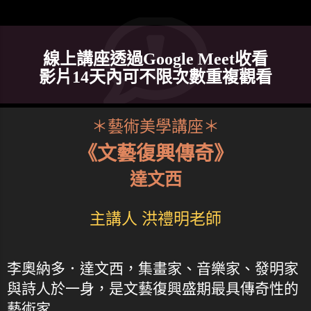
線上講座透過Google Meet收看
影片14天內可不限次數重複觀看
＊藝術美學講座＊
《文藝復興傳奇》
達文西
主講人 洪禮明老師
李奧納多．達文西，集畫家、音樂家、發明家
與詩人於一身，是文藝復興盛期最具傳奇性的
藝術家...