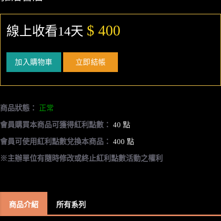
$ 400
線上收看14天
加入購物車
立即結帳
商品狀態：
正常
會員購買本商品可獲得紅利點數：
40 點
會員可使用紅利點數兌換本商品：
400 點
※主辦單位有隨時修改或終止紅利點數活動之權利
商品介紹
所有系列