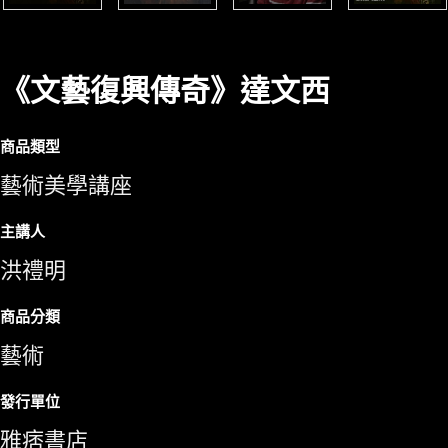
《文藝復興傳奇》達文西
商品類型
藝術美學講座
主講人
洪禮明
商品分類
藝術
發行單位
雅痞書店