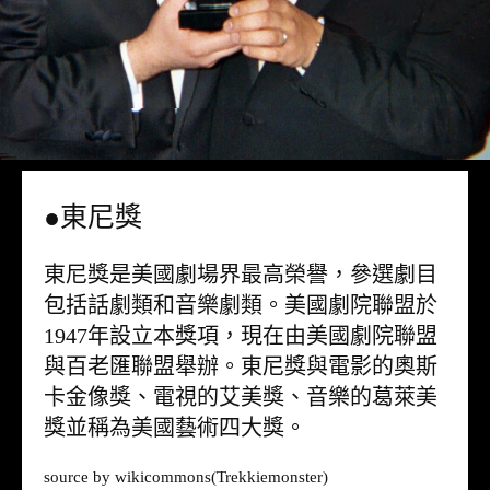
●東尼獎
東尼獎是美國劇場界最高榮譽，參選劇目
包括話劇類和音樂劇類。美國劇院聯盟於
1947年設立本獎項，現在由美國劇院聯盟
與百老匯聯盟舉辦。東尼獎與電影的奧斯
卡金像獎、電視的艾美獎、音樂的葛萊美
獎並稱為美國藝術四大獎。
source by
wikicommons
(Trekkiemonster)