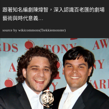
跟著知名編劇陳煒智，深入認識百老匯的劇場
藝術與時代意義…
source by
wikicommons
(Trekkiemonster)