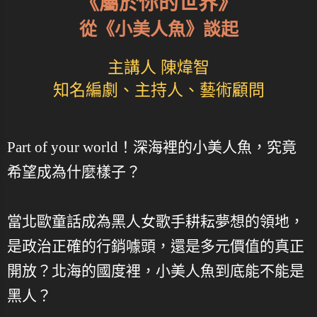
《屬於你的世界》
從《小美人魚》談起
主講人 陳煒智
知名編劇、主持人、藝術顧問
Part of your world！深海裡的小美人魚，究竟
希望成為什麼樣子？
當北歐童話成為黑人女歌手耕耘夢想的領地，
是政治正確的行銷噱頭，還是多元價值的真正
開放？北海的國度裡，小美人魚到底能不能是
黑人？