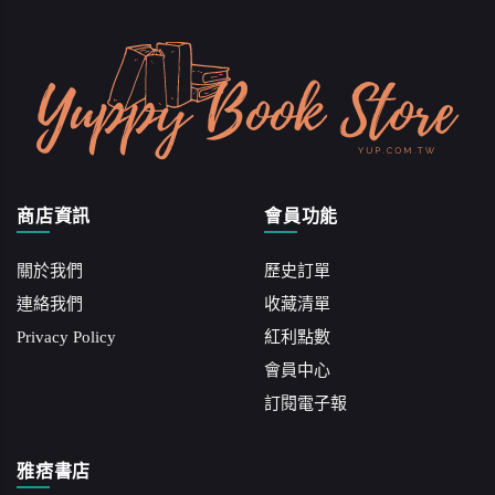
商店資訊
會員功能
關於我們
歷史訂單
連絡我們
收藏清單
Privacy Policy
紅利點數
會員中心
訂閱電子報
雅痞書店