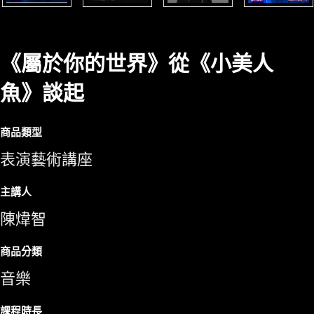
《屬於你的世界》從《小美人
魚》談起
商品類型
表演藝術講座
主講人
陳煒智
商品分類
音樂
課程時長