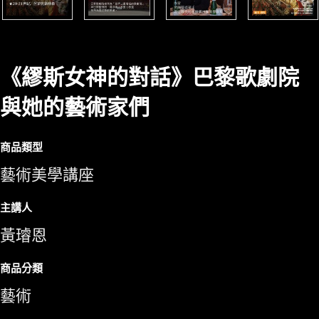
《繆斯女神的對話》巴黎歌劇院
與她的藝術家們
商品類型
藝術美學講座
主講人
黃璿恩
商品分類
藝術