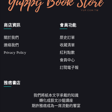
商店資訊
會員功能
關於我們
歷史訂單
連絡我們
收藏清單
Privacy Policy
紅利點數
會員中心
訂閱電子報
雅痞書店
我們將紙本文字承載的知識
轉化成藝文沙龍講座
期許雅痞成為一席流動的饗宴