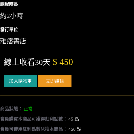
課程時長
約2小時
發行單位
雅痞書店
$ 450
線上收看30天
加入購物車
立即結帳
商品狀態：
正常
會員購買本商品可獲得紅利點數：
45 點
會員可使用紅利點數兌換本商品：
450 點