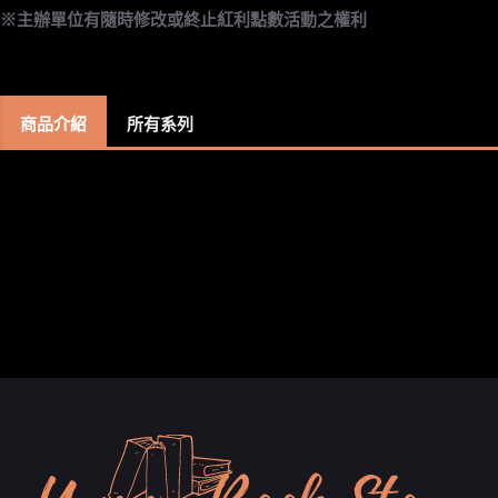
※主辦單位有隨時修改或終止紅利點數活動之權利
商品介紹
所有系列