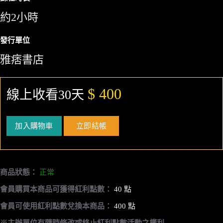
約2小時
發行單位
雅痞書店
$ 400
線上收看30天
加入購物車
立即結帳
商品狀態：
正常
會員購買本商品可獲得紅利點數：
40 點
會員可使用紅利點數兌換本商品：
400 點
※主辦單位有隨時修改或終止紅利點數活動之權利