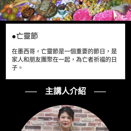
●亡靈節
在墨西哥，亡靈節是一個重要的節日，是
家人和朋友團聚在一起，為亡者祈福的日
子。
── 主講人介紹 ──