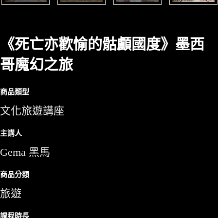
《死亡亦歡愉的骷顱國度》墨西
哥魔幻之旅
商品類型
文化旅遊講座
主講人
Gema 黑馬
商品分類
旅遊
課程時長