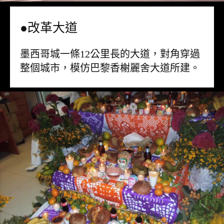
●改革大道
墨西哥城一條12公里長的大道，對角穿過
整個城市，模仿巴黎香榭麗舍大道所建。