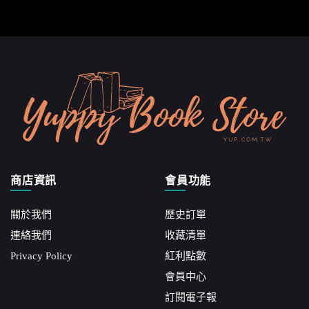
商店資訊
會員功能
關於我們
歷史訂單
連絡我們
收藏清單
Privacy Policy
紅利點數
會員中心
訂閱電子報