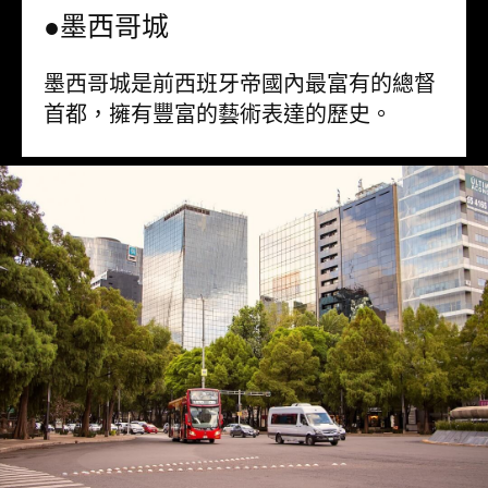
●墨西哥城
墨西哥城是前西班牙帝國內最富有的總督
首都，擁有豐富的藝術表達的歷史。