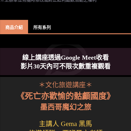
商品介紹
所有系列
線上講座透過Google Meet收看
影片30天內可不限次數重複觀看
＊文化旅遊講座＊
《死亡亦歡愉的骷顱國度》
墨西哥魔幻之旅
主講人 Gema 黑馬