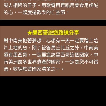
親人相聚的日子。用歌聲用舞蹈用美食用虔誠
的心，一起度過歡樂的亡靈節。
★墨西哥旅遊路線分享
對中南美抱著夢想，心想有一天一定要踏上這
片土地的您，除了祕魯馬丘比丘之外，中南美
還有墨西哥，一定要造訪墨西哥這個國家，中
南美洲最多世界遺產的國家，一定是您不可錯
過，收納旅遊國家清單之一。