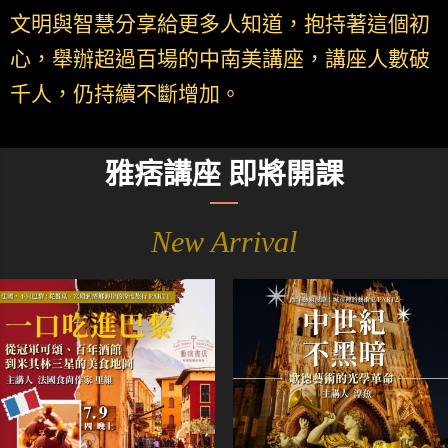
文明與智慧分享給更多人知道，抱持著這個初
心，舉辦超過百場的中南美講座，講座人數破
千人，仍持續不斷增加。
雅痞講座 即將開課
New Arrival