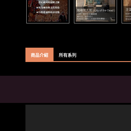
商品介紹
所有系列