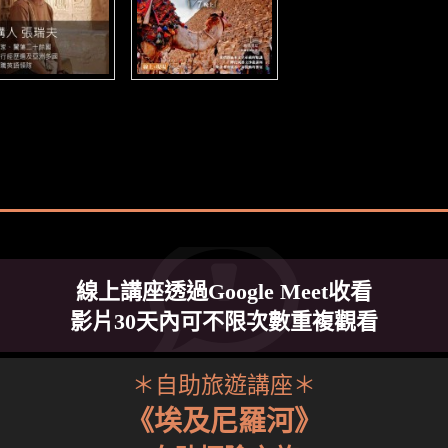
線上講座透過Google Meet收看
影片30天內可不限次數重複觀看
＊自助旅遊講座＊
《埃及尼羅河》