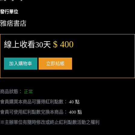
發行單位
雅痞書店
$ 400
線上收看30天
加入購物車
立即結帳
商品狀態：
正常
會員購買本商品可獲得紅利點數：
40 點
會員可使用紅利點數兌換本商品：
400 點
※主辦單位有隨時修改或終止紅利點數活動之權利