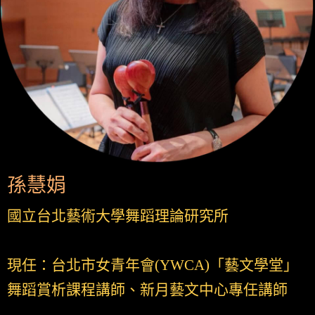
孫慧娟
國立台北藝術大學舞蹈理論研究所
現任：台北市女青年會(YWCA)「藝文學堂」
舞蹈賞析課程講師、新月藝文中心專任講師