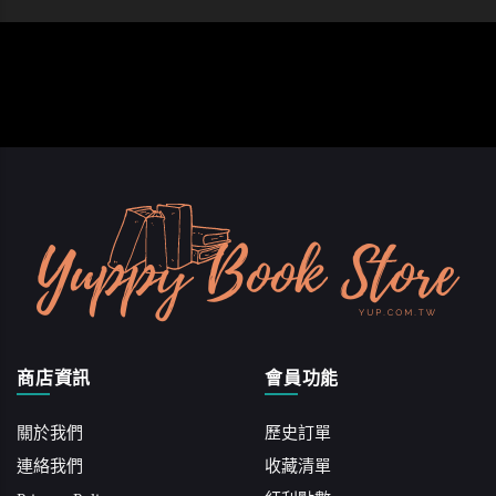
商店資訊
會員功能
關於我們
歷史訂單
連絡我們
收藏清單