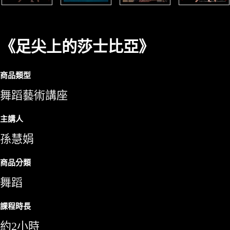
《足尖上的莎士比亞》
商品類型
舞蹈藝術講座
主講人
孫慧娟
商品分類
舞蹈
課程時長
約2小時