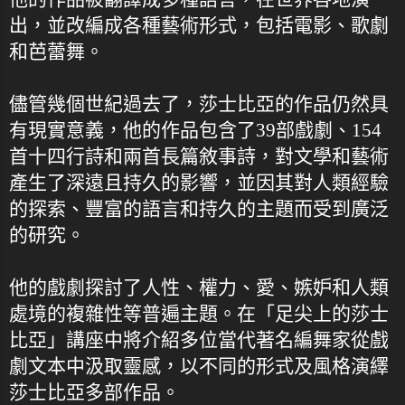
出，並改編成各種藝術形式，包括電影、歌劇
和芭蕾舞。
儘管幾個世紀過去了，莎士比亞的作品仍然具
有現實意義，他的作品包含了39部戲劇、154
首十四行詩和兩首長篇敘事詩，對文學和藝術
產生了深遠且持久的影響，並因其對人類經驗
的探索、豐富的語言和持久的主題而受到廣泛
的研究。
他的戲劇探討了人性、權力、愛、嫉妒和人類
處境的複雜性等普遍主題。在「足尖上的莎士
比亞」講座中將介紹多位當代著名編舞家從戲
劇文本中汲取靈感，以不同的形式及風格演繹
莎士比亞多部作品。