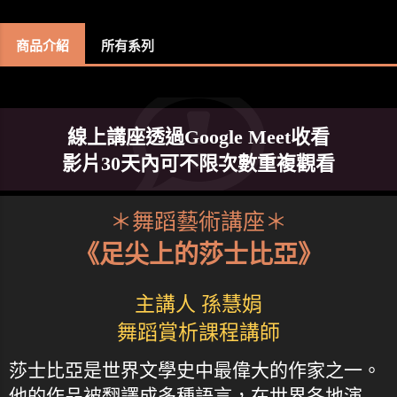
商品介紹
所有系列
線上講座透過Google Meet收看
影片30天內可不限次數重複觀看
＊舞蹈藝術講座＊
《足尖上的莎士比亞》
主講人 孫慧娟
舞蹈賞析課程講師
莎士比亞是世界文學史中最偉大的作家之一。
他的作品被翻譯成多種語言，在世界各地演