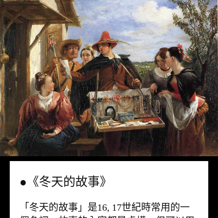
●《冬天的故事》
「冬天的故事」是16, 17世紀時常用的一