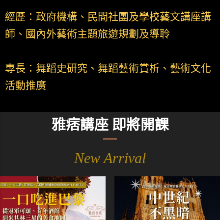
經歷：政府機構、民間社團及學校藝文講座講
師、國內外藝術主題旅遊規劃及導聆
專長：舞蹈史研究、舞蹈藝術賞析、藝術文化
活動推廣
雅痞講座 即將開課
New Arrival