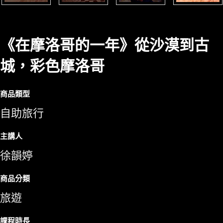
《在摩洛哥的一年》從沙漠到古
城，彩色摩洛哥
商品類型
自助旅行
主講人
徐韻婷
商品分類
旅遊
課程時長