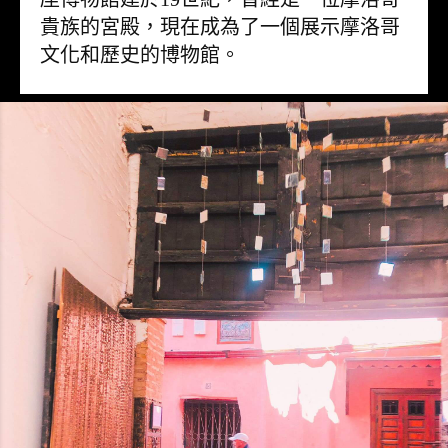
貴族的宮殿，現在成為了一個展示摩洛哥
文化和歷史的博物館。