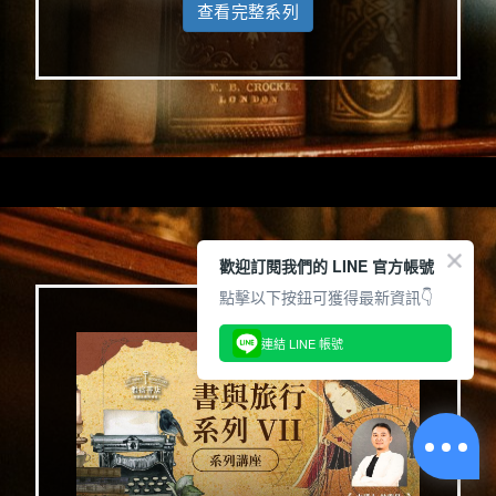
查看完整系列
歡迎訂閱我們的 LINE 官方帳號
點擊以下按鈕可獲得最新資訊👇
連結 LINE 帳號