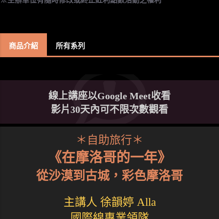
商品介紹
所有系列
線上講座以Google Meet收看
影片30天內可不限次數觀看
＊自助旅行＊
《在摩洛哥的一年》
從沙漠到古城，彩色摩洛哥
主講人 徐韻婷 Alla
國際線專業領隊