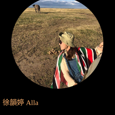
徐韻婷 Alla