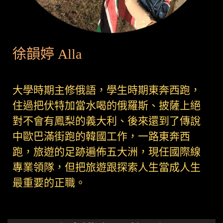
徐韻婷 Alla
大學時期主修俄語，學生時期東奔西跑，
住過把伏特加當水喝的俄羅斯、披薩上絕
對不會有鳳梨的義大利、後來還到了傳說
中歐巴滿街跑的韓國工作，一路東奔西
跑，旅遊的足跡遍佈五大洲，現任國際線
專業領隊，但把旅遊跟探索人生當成人生
最重要的正職。