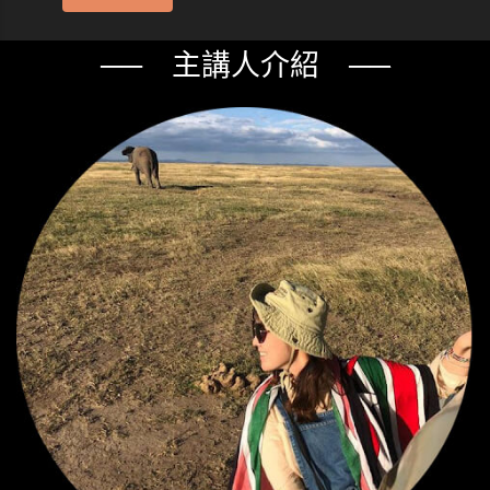
── 主講人介紹 ──