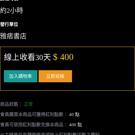
約2小時
發行單位
雅痞書店
$ 400
線上收看30天
加入購物車
立即結帳
商品狀態：
正常
會員購買本商品可獲得紅利點數：
40 點
會員可使用紅利點數兌換本商品：
400 點
※主辦單位有隨時修改或終止紅利點數活動之權利