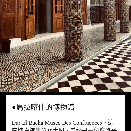
●馬拉喀什的博物館
Dar El Bacha Musee Des Confluences，這
座博物館建於19世紀，曾經是一位摩洛哥