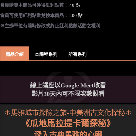
會員購買本商品可獲得紅利點數：
40 點
會員可使用紅利點數兌換本商品：
400 點
※主辦單位有隨時修改或終止紅利點數活動之權利
商品介紹
本課程系列
所有系列
線上講座以Google Meet收看
影片30天內可不限次數觀看
＊馬雅城市探險之旅-中美洲古文化探秘＊
《瓜地馬拉提卡爾探秘》
深入古典馬雅的心臟