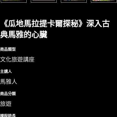
《瓜地馬拉提卡爾探秘》深入古
典馬雅的心臟
商品類型
文化旅遊講座
主講人
馬雅人
商品分類
旅遊
課程時長