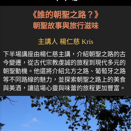
《誰的朝聖之路？》
朝聖故事與旅行滋味
主講人 楊仁慈 Kris
下半場講座由楊仁慈主講，介紹朝聖之路的古
今變遷，從古代宗教虔誠的旅程到現代多元的
朝聖動機。他還將介紹北方之路、葡萄牙之路
等不同路線的魅力，並探索朝聖之路上的美食
與美酒，讓這場心靈與味蕾的旅程更加豐富。