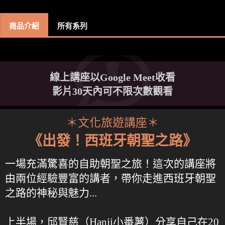
商品介紹
所有系列
線上講座以Google Meet收看
影片30天內可不限次數觀看
＊文化旅遊講座＊
《出發！西班牙朝聖之路》
一場充滿驚喜的自助朝聖之旅！這次的講座將
由兩位經驗豐富的講者，帶你走進西班牙朝聖
之路的神秘與魅力...
上半場，邱賢慈（Hanji小番薯）分享自己在20