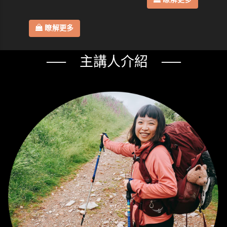
瞭解更多
── 主講人介紹 ──