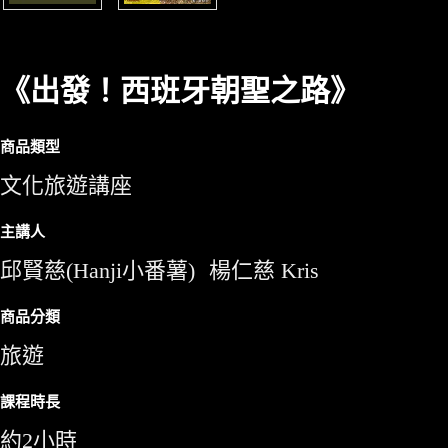
《出發！西班牙朝聖之路》
商品類型
文化旅遊講座
主講人
邱賢慈(Hanji小番薯)
楊仁慈 Kris
商品分類
旅遊
課程時長
約2小時