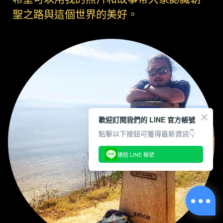
聖之路與這個世界的美好。
歡迎訂閱我們的 LINE 官方帳號
點擊以下按鈕可獲得最新資訊👇
連結 LINE 帳號