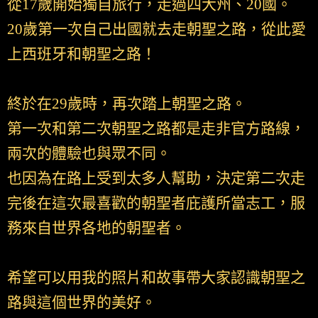
從17歲開始獨自旅行，走過四大州、20國。
20歲第一次自己出國就去走朝聖之路，從此愛
上西班牙和朝聖之路！
終於在29歲時，再次踏上朝聖之路。
第一次和第二次朝聖之路都是走非官方路線，
兩次的體驗也與眾不同。
也因為在路上受到太多人幫助，決定第二次走
完後在這次最喜歡的朝聖者庇護所當志工，服
務來自世界各地的朝聖者。
希望可以用我的照片和故事帶大家認識朝聖之
路與這個世界的美好。