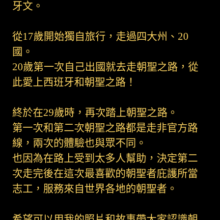
牙文。
從17歲開始獨自旅行，走過四大州、20
國。
20歲第一次自己出國就去走朝聖之路，從
此愛上西班牙和朝聖之路！
終於在29歲時，再次踏上朝聖之路。
第一次和第二次朝聖之路都是走非官方路
線，兩次的體驗也與眾不同。
也因為在路上受到太多人幫助，決定第二
次走完後在這次最喜歡的朝聖者庇護所當
志工，服務來自世界各地的朝聖者。
希望可以用我的照片和故事帶大家認識朝