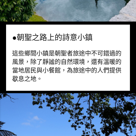
●朝聖之路上的詩意小鎮
這些鄉間小鎮是朝聖者旅途中不可錯過的
風景，除了靜謐的自然環境，還有溫暖的
當地居民與小餐館，為旅途中的人們提供
歇息之地。