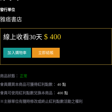
發行單位
雅痞書店
$ 400
線上收看30天
加入購物車
立即結帳
商品狀態：
正常
會員購買本商品可獲得紅利點數：
40 點
會員可使用紅利點數兌換本商品：
400 點
※主辦單位有隨時修改或終止紅利點數活動之權利