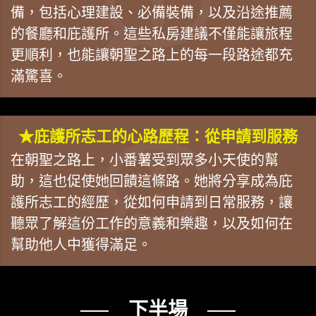
備，包括心理建設、必備裝備，以及沿途推薦
的餐廳和庇護所。這些私房建議不僅能讓旅程
更順利，也能讓朝聖之路上的每一段路途都充
滿驚喜。
★庇護所志工的心路歷程：從申請到服務
在朝聖之路上，小番薯受到眾多小天使的幫
助，這也促使她回饋這條路。她將分享成為庇
護所志工的經歷，從如何申請到日常服務，讓
聽眾了解這份工作的意義和樂趣，以及如何在
幫助他人中獲得滿足。
── 下半場 ──