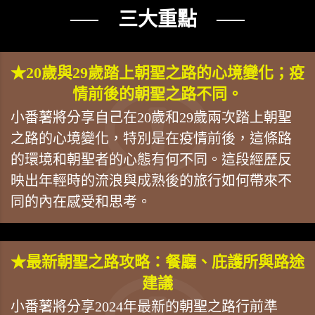
── 三大重點 ──
★20歲與29歲踏上朝聖之路的心境變化；疫
情前後的朝聖之路不同。
小番薯將分享自己在20歲和29歲兩次踏上朝聖
之路的心境變化，特別是在疫情前後，這條路
的環境和朝聖者的心態有何不同。這段經歷反
映出年輕時的流浪與成熟後的旅行如何帶來不
同的內在感受和思考。
★最新朝聖之路攻略：餐廳、庇護所與路途
建議
小番薯將分享2024年最新的朝聖之路行前準