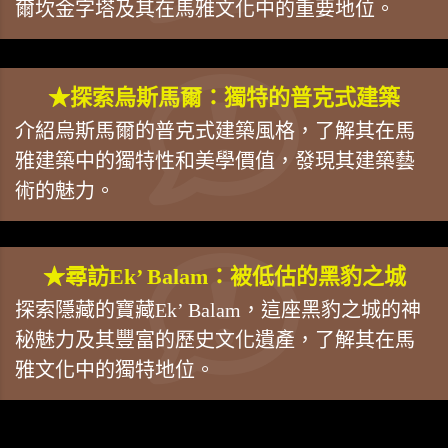
爾坎金字塔及其在馬雅文化中的重要地位。
★探索烏斯馬爾：獨特的普克式建築
介紹烏斯馬爾的普克式建築風格，了解其在馬
雅建築中的獨特性和美學價值，發現其建築藝
術的魅力。
★尋訪Ek’ Balam：被低估的黑豹之城
探索隱藏的寶藏Ek’ Balam，這座黑豹之城的神
秘魅力及其豐富的歷史文化遺產，了解其在馬
雅文化中的獨特地位。