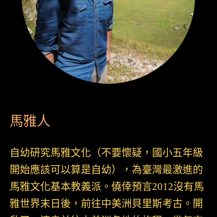
馬雅人
自幼研究馬雅文化（不要懷疑，國小五年級
開始應該可以算是自幼），為臺灣最激進的
馬雅文化基本教義派。僥倖預言2012沒有馬
雅世界末日後，前往中美洲貝里斯考古。開