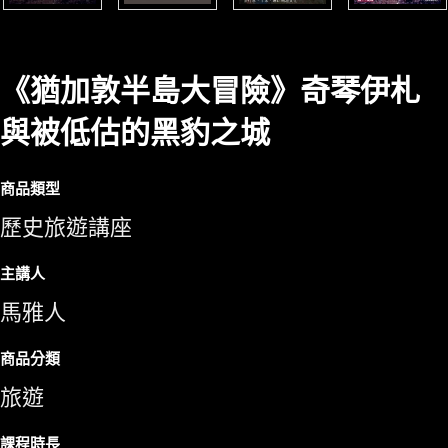
《猶加敦半島大冒險》奇琴伊札
與被低估的黑豹之城
商品類型
歷史旅遊講座
主講人
馬雅人
商品分類
旅遊
課程時長