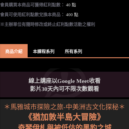
會員購買本商品可獲得紅利點數：
40 點
會員可使用紅利點數兌換本商品：
400 點
※主辦單位有隨時修改或終止紅利點數活動之權利
商品介紹
本課程系列
所有系列
線上講座以Google Meet收看
影片30天內可不限次數觀看
＊馬雅城市探險之旅-中美洲古文化探秘＊
《猶加敦半島大冒險》
奇琴伊札與被低估的黑豹之城