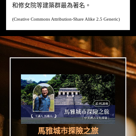
和修女院等建築群最為著名。
(Creative Commons Attribution-Share Alike 2.5 Generic)
馬雅城市探險之旅