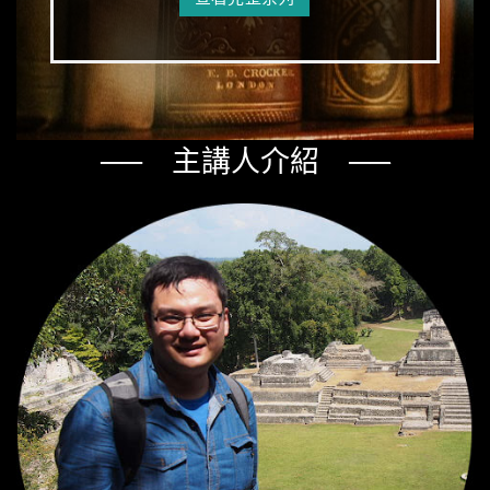
── 主講人介紹 ──