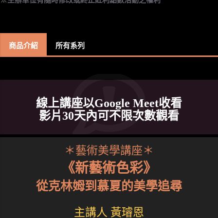
商品介紹
所有系列
線上講座以Google Meet收看
影片30天內可不限次數觀看
＊藝術美學講座＊
《新藝術色彩》
從克林姆到慕夏的美學追尋
主講人 黃璿恩