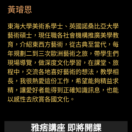
黃璿恩
東海大學美術系學士、英國諾桑比亞大學
藝術碩士，現任職各社會機構推廣美學教
育，介紹東西方藝術，從古典至當代，每
年規劃二到三次歐洲藝術之旅，帶學生們
現場導覽，做深度文化學習，在課堂、旅
程中，交流各地喜好藝術的想法，教學相
長，我很熱愛這份工作，希望能夠精益求
精，讓愛好者能得到正確知識訊息，也能
以感性去欣賞各國文化。
雅痞講座 即將開課