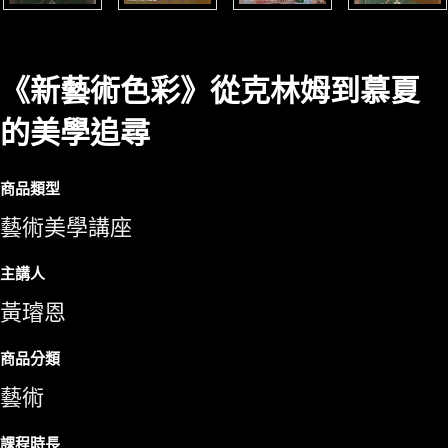
《新藝術色彩》從克林姆到慕夏
的美學追尋
商品類型
藝術美學講座
主講人
黃璿恩
商品分類
藝術
課程時長