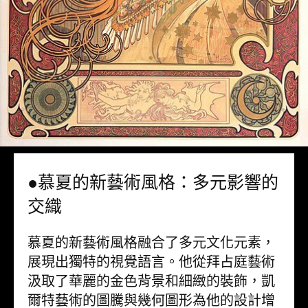
●慕夏的新藝術風格：多元影響的
交織
慕夏的新藝術風格融合了多元文化元素，
展現出獨特的視覺語言。他從拜占庭藝術
汲取了華麗的金色背景和細緻的裝飾，凱
爾特藝術的圖騰與幾何圖形為他的設計增