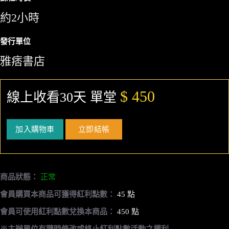
約2小時
發行單位
雅痞書店
$ 450
線上收看30天 單堂
加入購物車
立即結帳
商品狀態：
正常
會員購買本商品可獲得紅利點數：
45 點
會員可使用紅利點數兌換本商品：
450 點
※主辦單位有隨時修改或終止紅利點數活動之權利