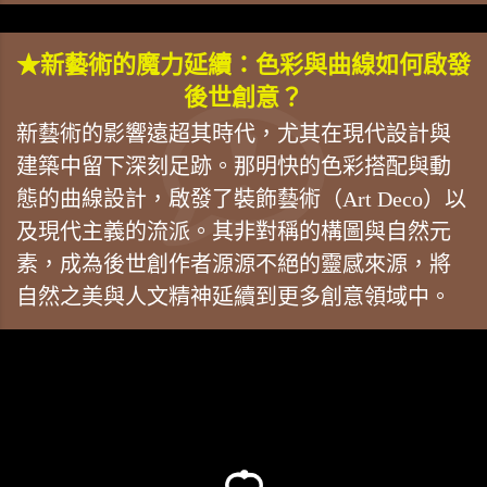
★新藝術的魔力延續：色彩與曲線如何啟發
後世創意？
新藝術的影響遠超其時代，尤其在現代設計與
建築中留下深刻足跡。那明快的色彩搭配與動
態的曲線設計，啟發了裝飾藝術（Art Deco）以
及現代主義的流派。其非對稱的構圖與自然元
素，成為後世創作者源源不絕的靈感來源，將
自然之美與人文精神延續到更多創意領域中。