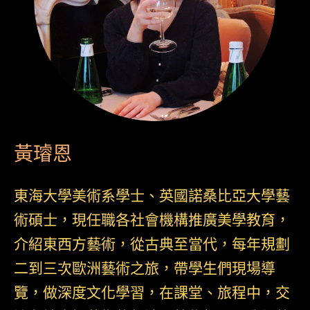
黃璿恩
東海大學美術系學士、英國諾桑比亞大學藝
術碩士，現任職各社會機構推廣美學教育，
介紹東西方藝術，從古典至當代，每年規劃
二到三次歐洲藝術之旅，帶學生們現場導
覽，做深度文化學習，在課堂、旅程中，交