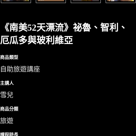
《南美52天漂流》祕魯、智利、
厄瓜多與玻利維亞
商品類型
自助旅遊講座
主講人
雪兒
商品分類
旅遊
課程時長