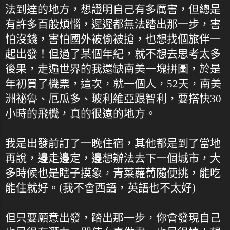
法到達的地方，想證明自己有多厲害，但總是
有許多百般煩惱，遲遲都無法踏出那一步，害
怕沒錢，害怕國外被偷被搶，也想找個旅伴一
起出發！但過了某個年紀，就不想去思考太多
後果，走遍世界的我還缺南美一塊拼圖，於是
年初買了機票，這次，就一個人，52天，南美
洲祕魯、厄瓜多、玻利維亞跟智利，要搭快30
小時的飛機，真的很遠的地方。
我是出發前訂了一晚住宿，其他都是到了當地
再說，邊走邊定，邊想辦法去下一個城市，大
多時候也是瞎子摸象，青菜蘿蔔隨便挑，能吃
能住就好。(我不會西語，英語也不太好)
但只要願意出發，踏出那一步，你會發現自己