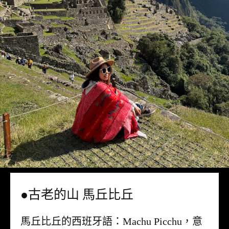
●古老的山 馬丘比丘
馬丘比丘的西班牙語：Machu Picchu，意