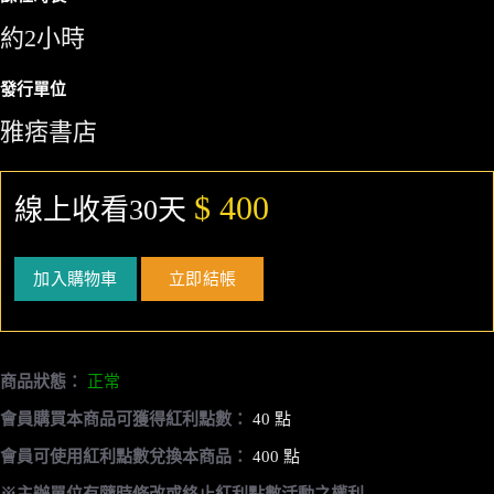
約2小時
發行單位
雅痞書店
$ 400
線上收看30天
加入購物車
立即結帳
商品狀態：
正常
會員購買本商品可獲得紅利點數：
40 點
會員可使用紅利點數兌換本商品：
400 點
※主辦單位有隨時修改或終止紅利點數活動之權利