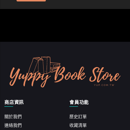
商店資訊
會員功能
關於我們
歷史訂單
連絡我們
收藏清單