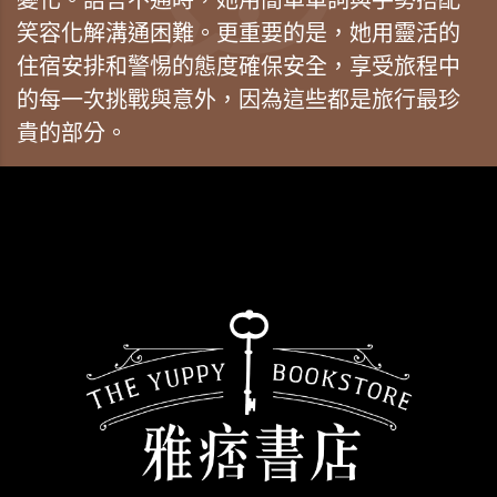
笑容化解溝通困難。更重要的是，她用靈活的
住宿安排和警惕的態度確保安全，享受旅程中
的每一次挑戰與意外，因為這些都是旅行最珍
貴的部分。