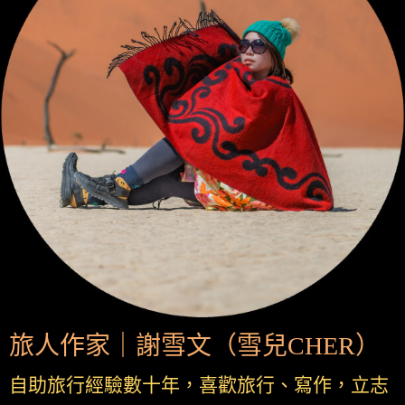
旅人作家｜謝雪文（雪兒CHER）
自助旅行經驗數十年，喜歡旅行、寫作，立志