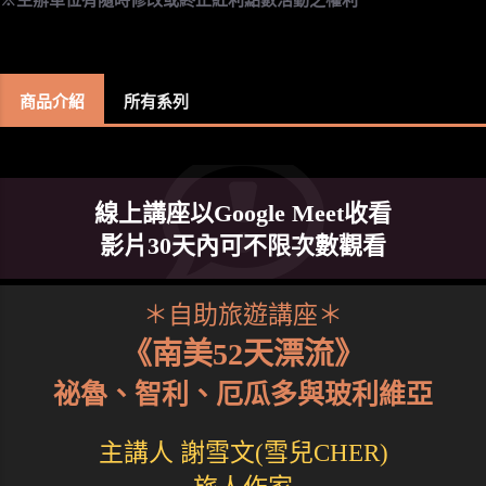
商品介紹
所有系列
線上講座以Google Meet收看
影片30天內可不限次數觀看
＊自助旅遊講座＊
《南美52天漂流》
祕魯、智利、厄瓜多與玻利維亞
主講人 謝雪文(雪兒CHER)