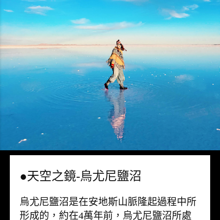
●天空之鏡-烏尤尼鹽沼
烏尤尼鹽沼是在安地斯山脈隆起過程中所
形成的，約在4萬年前，烏尤尼鹽沼所處