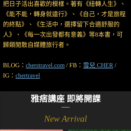
把日子活出喜歡的模樣。著有《紐轉人生》、
《能不能，轉身就遠行》、《自己，才是旅程
的終點》、《生活中，選擇留下合適舒服的
人》、《每一次出發都有意義》等8本書，可
歸類閒散自媒體旅行者。
BLOG：
cherstravel.com
/ FB：
雪兒 CHER
/
IG：
chertravel
雅痞講座 即將開課
New Arrival