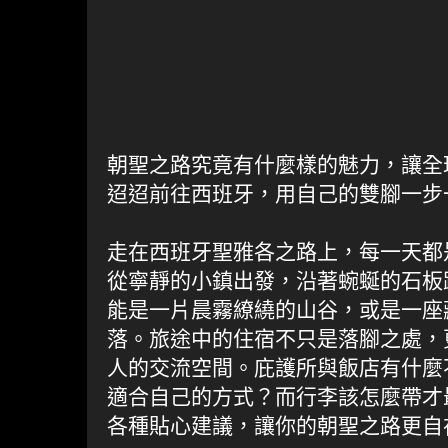
朝聖之路究竟有什麼樣的魅力，讓全
迢迢前往西班牙，用自己的雙腳一步
走在西班牙聖雅各之路上，每一天都
從寧靜的小鎮出發，沿著蜿蜒的石板
能是一片晨霧繚繞的山谷，或是一座
落。旅途中的住宿不只是落腳之處，
人的交流空間。庇護所與飯店有什麼
適合自己的方式？而行李該怎麼帶才
各種貼心建議，讓你的朝聖之路更自