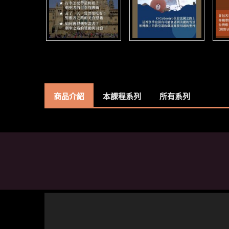
商品介紹
本課程系列
所有系列