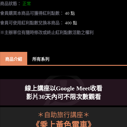
商品狀態：
正常
會員購買本商品可獲得紅利點數：
40 點
會員可使用紅利點數兌換本商品：
400 點
※主辦單位有隨時修改或終止紅利點數活動之權利
商品介紹
所有系列
線上講座以Google Meet收看
影片30天內可不限次數觀看
＊自助旅行講座＊
《乘上黃色電車》