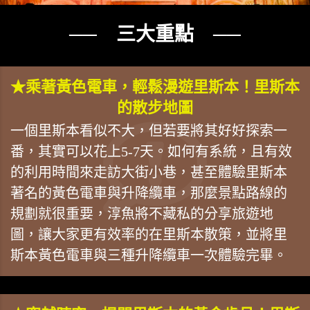
── 三大重點 ──
★乘著黃色電車，輕鬆漫遊里斯本！里斯本
的散步地圖
一個里斯本看似不大，但若要將其好好探索一
番，其實可以花上5-7天。如何有系統，且有效
的利用時間來走訪大街小巷，甚至體驗里斯本
著名的黃色電車與升降纜車，那麼景點路線的
規劃就很重要，淳魚將不藏私的分享旅遊地
圖，讓大家更有效率的在里斯本散策，並將里
斯本黃色電車與三種升降纜車一次體驗完畢。