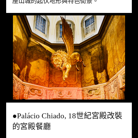
座山城的起伏地形與特色街景。
●Palácio Chiado, 18世紀宮殿改裝
的宮殿餐廳