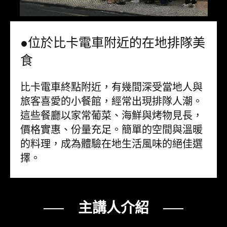
●位於比卡電車附近的在地排隊美
食
比卡電車終點附近，有幾間深受當地人與
旅客喜愛的小餐館，經常出現排隊人潮。
這些餐廳以家常葡菜、海鮮與烤物見長，
價格實惠、份量充足。簡單的空間與溫暖
的料理，成為體驗在地生活風味的絕佳選
擇。
── 主講人介紹 ──