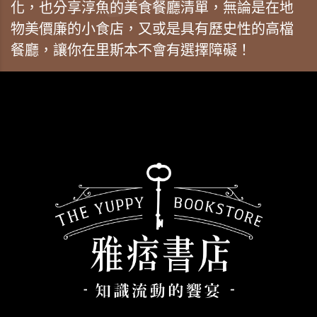
化，也分享淳魚的美食餐廳清單，無論是在地
物美價廉的小食店，又或是具有歷史性的高檔
餐廳，讓你在里斯本不會有選擇障礙！