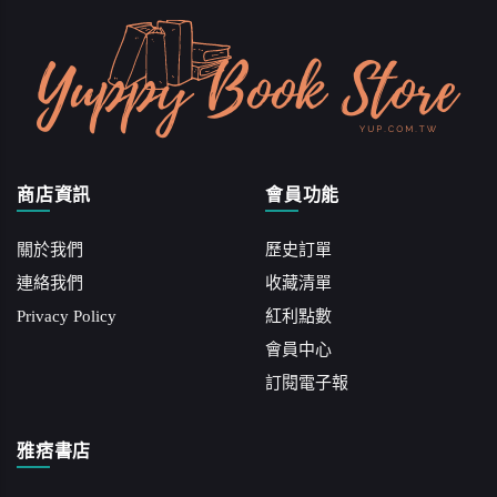
商店資訊
會員功能
關於我們
歷史訂單
連絡我們
收藏清單
Privacy Policy
紅利點數
會員中心
訂閱電子報
雅痞書店